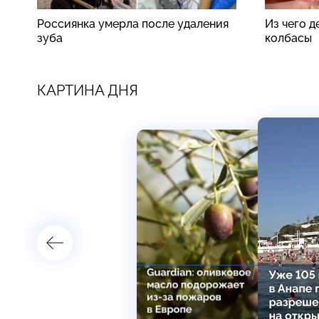
Россиянка умерла после удаления
Из чего 
зуба
колбасы
КАРТИНА ДНЯ