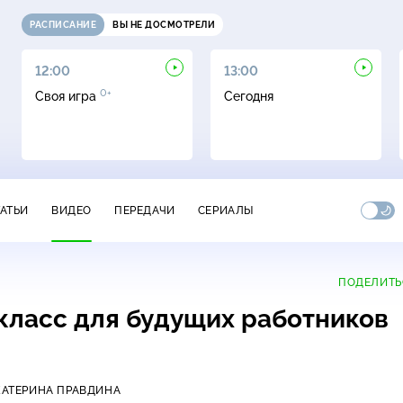
РАСПИСАНИЕ
ВЫ НЕ ДОСМОТРЕЛИ
12:00
13:00
0+
Своя игра
Сегодня
ТАТЬИ
ВИДЕО
ПЕРЕДАЧИ
СЕРИАЛЫ
ПОДЕЛИТЬ
 класс для будущих работников
КАТЕРИНА ПРАВДИНА