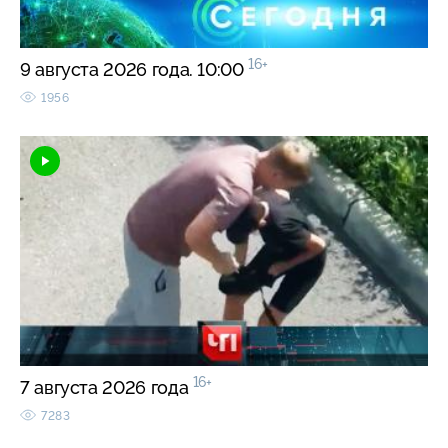
16+
9 августа 2026 года. 10:00
1956
16+
7 августа 2026 года
7283