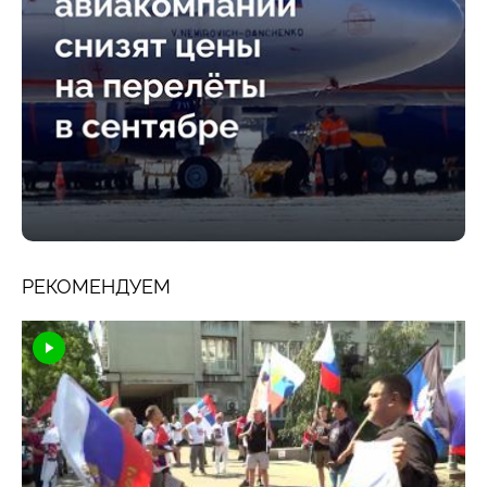
РЕКОМЕНДУЕМ