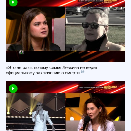
«Это не рак»: почему семья Лёвкина не верит
16+
официальному заключению о смерти