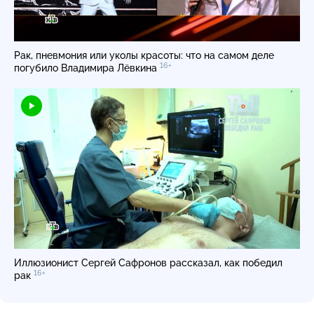
Рак, пневмония или уколы красоты: что на самом деле
16+
погубило Владимира Лёвкина
Иллюзионист Сергей Сафронов рассказал, как победил
16+
рак