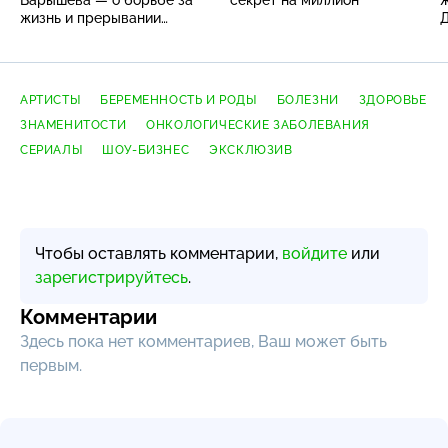
жизнь и прерывании
беременности
АРТИСТЫ
БЕРЕМЕННОСТЬ И РОДЫ
БОЛЕЗНИ
ЗДОРОВЬЕ
ЗНАМЕНИТОСТИ
ОНКОЛОГИЧЕСКИЕ ЗАБОЛЕВАНИЯ
СЕРИАЛЫ
ШОУ-БИЗНЕС
ЭКСКЛЮЗИВ
Чтобы оставлять комментарии,
войдите
или
зарегистрируйтесь
.
Комментарии
Здесь пока нет комментариев, Ваш может быть
первым.