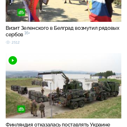
Визит Зеленского в Белград возмутил рядовых
16+
сербов
2512
Финляндия отказалась поставлять Украине