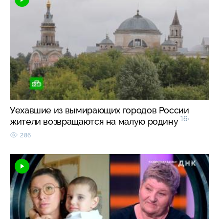
Уехавшие из вымирающих городов России
16+
жители возвращаются на малую родину
286