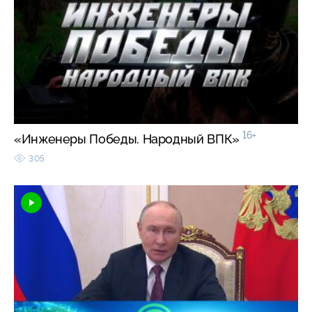
16+
«Инженеры Победы. Народный ВПК»
305