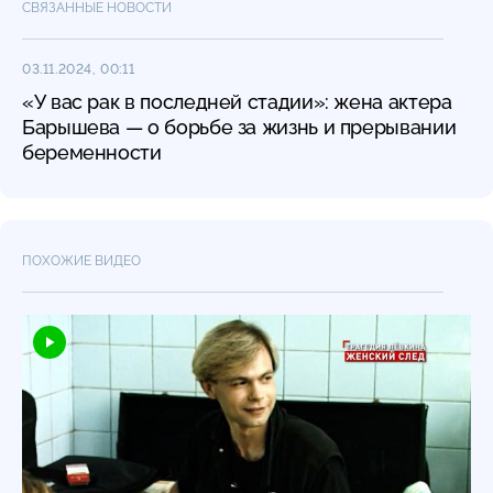
СВЯЗАННЫЕ НОВОСТИ
03.11.2024, 00:11
«У вас рак в последней стадии»: жена актера
Барышева — о борьбе за жизнь и прерывании
беременности
ПОХОЖИЕ ВИДЕО