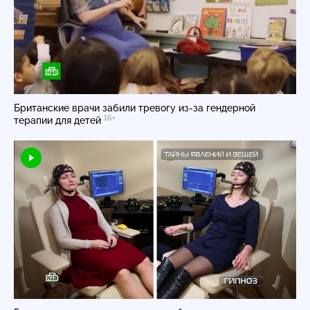
Британские врачи забили тревогу
из-за
гендерной
16+
терапии для детей