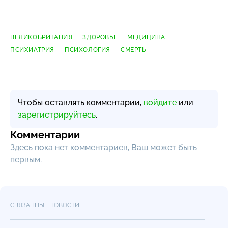
ВЕЛИКОБРИТАНИЯ
ЗДОРОВЬЕ
МЕДИЦИНА
ПСИХИАТРИЯ
ПСИХОЛОГИЯ
СМЕРТЬ
Чтобы оставлять комментарии,
войдите
или
зарегистрируйтесь
.
Комментарии
Здесь пока нет комментариев, Ваш может быть
первым.
СВЯЗАННЫЕ НОВОСТИ