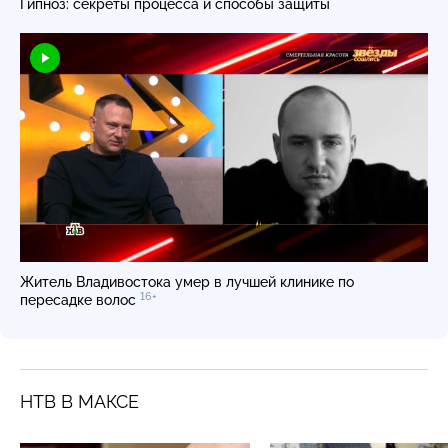
Гипноз: секреты процесса и способы защиты
Житель Владивостока умер в лучшей клинике по
16+
пересадке волос
НТВ В МАКСЕ