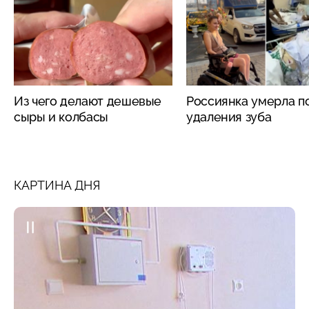
Из чего делают дешевые
Россиянка умерла п
сыры и колбасы
удаления зуба
КАРТИНА ДНЯ