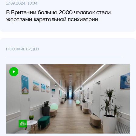
17.09.2024, 10:34
В Британии больше 2000 человек стали
жертвами карательной психиатрии
ПОХОЖИЕ ВИДЕО