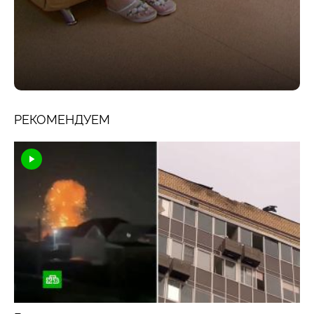
РЕКОМЕНДУЕМ