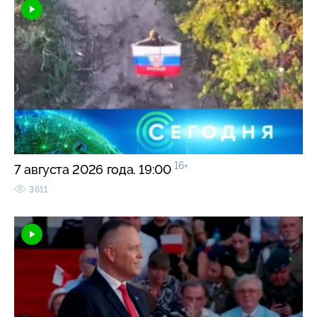
16+
7 августа 2026 года. 19:00
3611