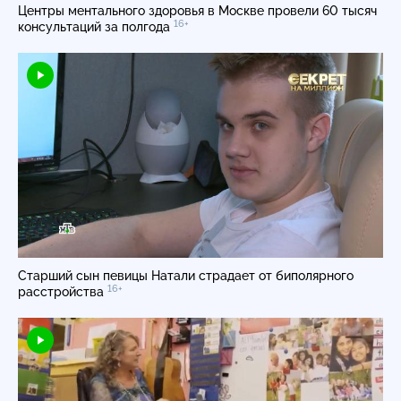
Центры ментального здоровья в Москве провели 60 тысяч
16+
консультаций за полгода
Старший сын певицы Натали страдает от биполярного
16+
расстройства