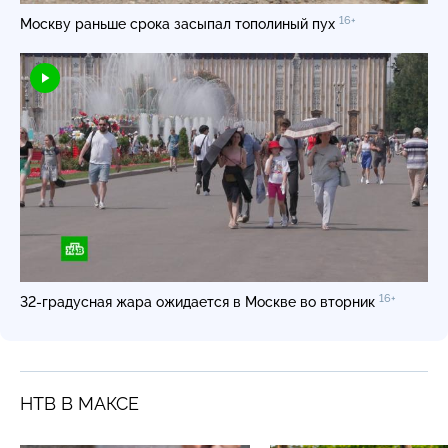
16+
Москву раньше срока засыпал тополиный пух
16+
32-градусная
жара ожидается в Москве во вторник
НТВ В МАКСЕ