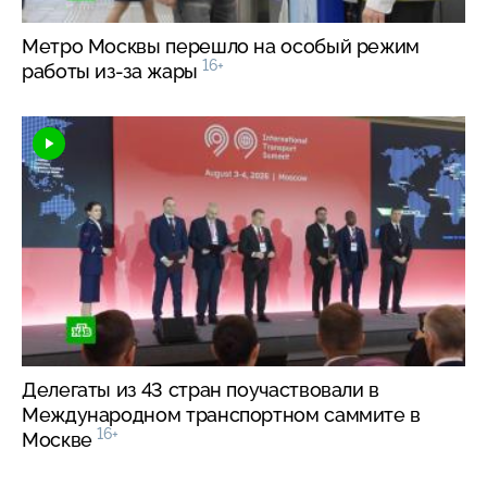
Метро Москвы перешло на особый режим
16+
работы
из-за
жары
Делегаты из 43 стран поучаствовали в
Международном транспортном саммите в
16+
Москве