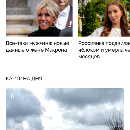
Все-таки мужчина: новые
Россиянка подавила
данные о жене Макрона
яблоком и умерла че
месяцев
КАРТИНА ДНЯ