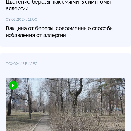
Цветение березы: как смягчить симптомы
аллергии
03.05.2024, 11:00
Вакцина от березы: современные способы
избавления от аллергии
ПОХОЖИЕ ВИДЕО