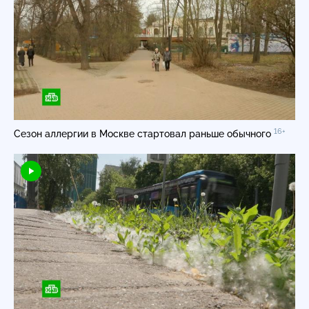
16+
Сезон аллергии в Москве стартовал раньше обычного