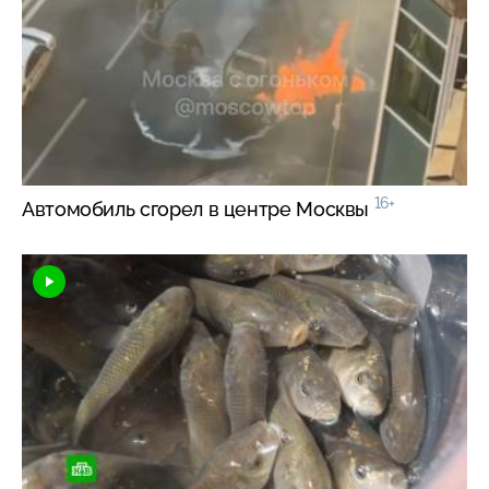
16+
Автомобиль сгорел в центре Москвы