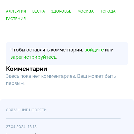
АЛЛЕРГИЯ
ВЕСНА
ЗДОРОВЬЕ
МОСКВА
ПОГОДА
РАСТЕНИЯ
Чтобы оставлять комментарии,
войдите
или
зарегистрируйтесь
.
Комментарии
Здесь пока нет комментариев, Ваш может быть
первым.
СВЯЗАННЫЕ НОВОСТИ
27.04.2024, 13:18