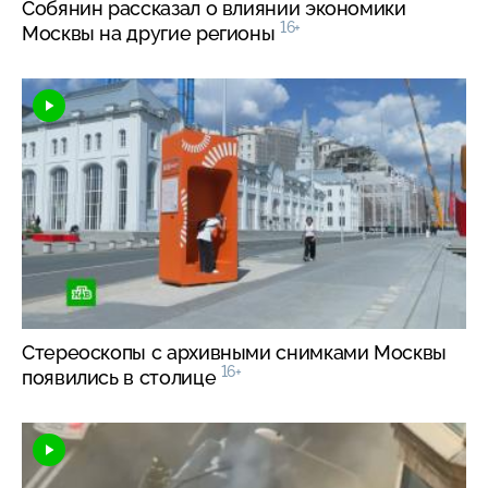
Собянин рассказал о влиянии экономики
16+
Москвы на другие регионы
Стереоскопы с архивными снимками Москвы
16+
появились в столице