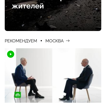
РЕКОМЕНДУЕМ
МОСКВА