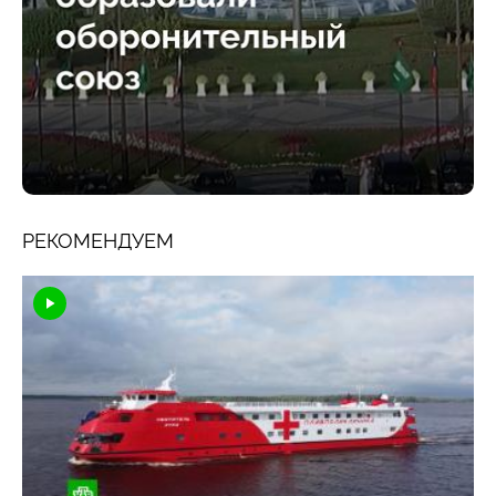
РЕКОМЕНДУЕМ