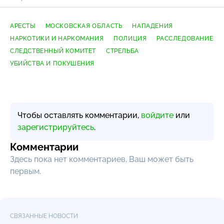
АРЕСТЫ
МОСКОВСКАЯ ОБЛАСТЬ
НАПАДЕНИЯ
НАРКОТИКИ И НАРКОМАНИЯ
ПОЛИЦИЯ
РАССЛЕДОВАНИЕ
СЛЕДСТВЕННЫЙ КОМИТЕТ
СТРЕЛЬБА
УБИЙСТВА И ПОКУШЕНИЯ
Чтобы оставлять комментарии,
войдите
или
зарегистрируйтесь
.
Комментарии
Здесь пока нет комментариев, Ваш может быть
первым.
СВЯЗАННЫЕ НОВОСТИ