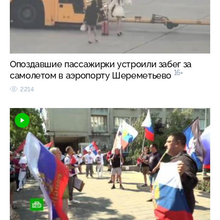
Опоздавшие пассажирки устроили забег за
16+
самолетом в аэропорту Шереметьево
2214