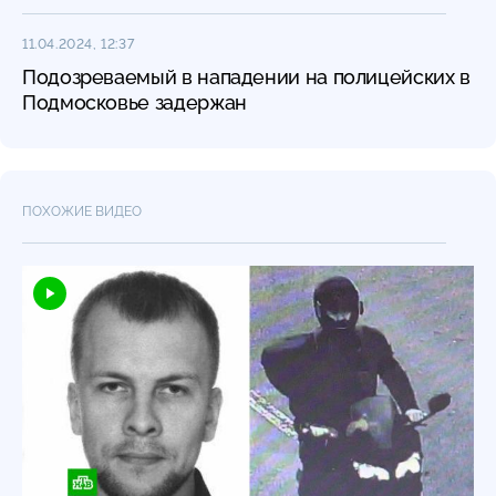
11.04.2024, 12:37
Подозреваемый в нападении на полицейских в
Подмосковье задержан
ПОХОЖИЕ ВИДЕО