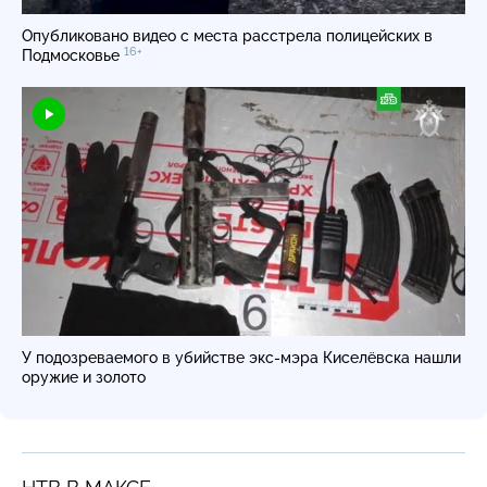
Опубликовано видео с места расстрела полицейских в
16+
Подмосковье
У подозреваемого в убийстве экс-мэра Киселёвска нашли
оружие и золото