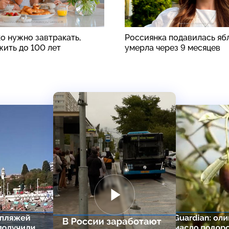
о нужно завтракать,
Россиянка подавилась яб
жить до 100 лет
умерла через 9 месяцев