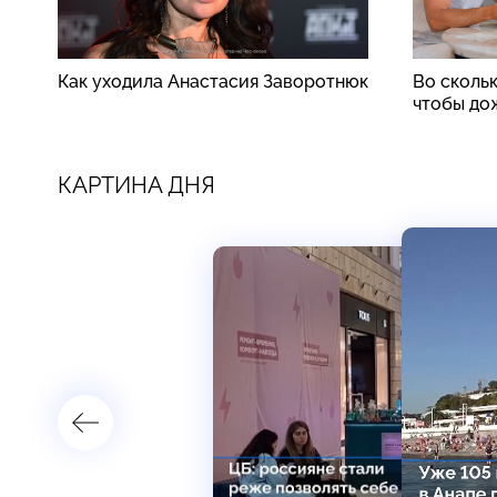
Как уходила Анастасия Заворотнюк
Во скольк
чтобы до
КАРТИНА ДНЯ