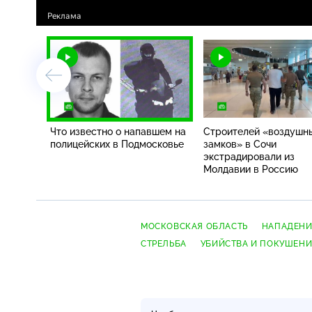
Что известно о напавшем на
Строителей «воздушн
полицейских в Подмосковье
замков» в Сочи
экстрадировали из
Молдавии в Россию
МОСКОВСКАЯ ОБЛАСТЬ
НАПАДЕН
СТРЕЛЬБА
УБИЙСТВА И ПОКУШЕН