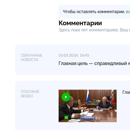
Чтобы оставлять комментарии,
в
Комментарии
Здесь пока нет комментариев, Ваш
СВЯЗАННЫЕ
10.03.2024, 14:45
НОВОСТИ
Главная цель — справедливый 
ПОХОЖИЕ
Гла
ВИДЕО