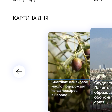
КАРТИНА ДНЯ