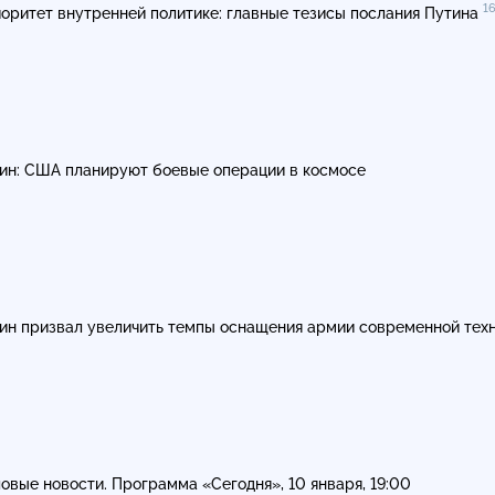
1
оритет внутренней политике: главные тезисы послания Путина
ин: США планируют боевые операции в космосе
ин призвал увеличить темпы оснащения армии современной тех
овые новости. Программа «Сегодня», 10 января, 19:00