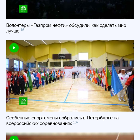
Волонтеры «Газпром нефти» обсудили, как сделать мир
16+
лучше
Особенные спортсмены собрались в Петербурге на
16+
всероссийских соревнованиях