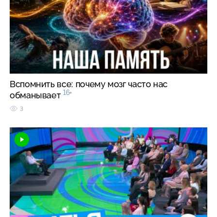
Вспомнить все: почему мозг часто нас
16+
обманывает
3