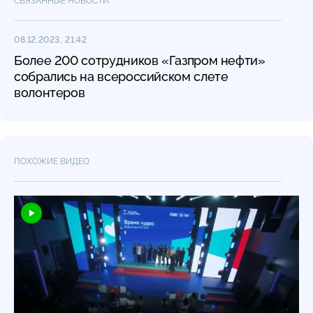
СВЯЗАННЫЕ НОВОСТИ
08.12.2023, 21:42
Более 200 сотрудников «Газпром нефти»
собрались на всероссийском слете
волонтеров
ПОХОЖИЕ ВИДЕО