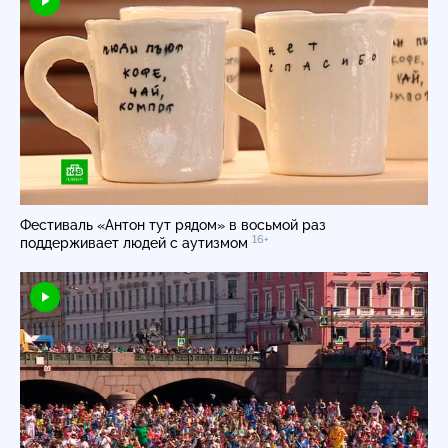
Фестиваль «Антон тут рядом» в восьмой раз
16+
поддерживает людей с аутизмом