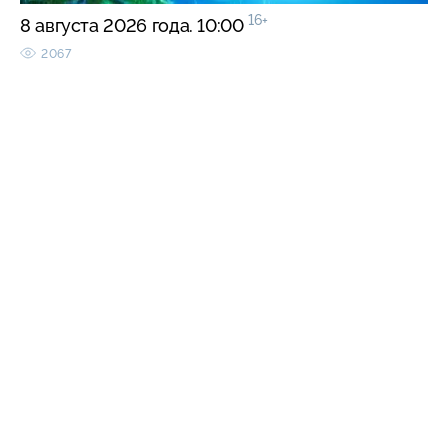
16+
8 августа 2026 года. 10:00
2067