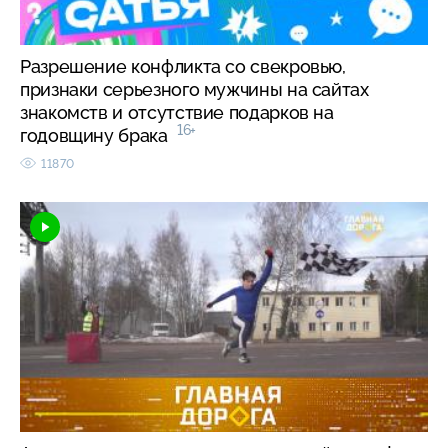
Разрешение конфликта со свекровью,
признаки серьезного мужчины на сайтах
знакомств и отсутствие подарков на
16+
годовщину брака
11870