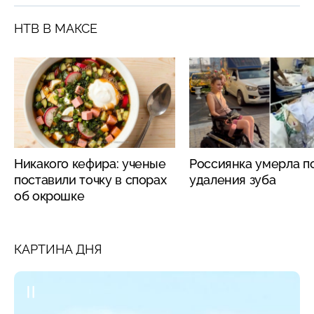
НТВ В МАКСЕ
Никакого кефира: ученые
Россиянка умерла п
поставили точку в спорах
удаления зуба
об окрошке
КАРТИНА ДНЯ