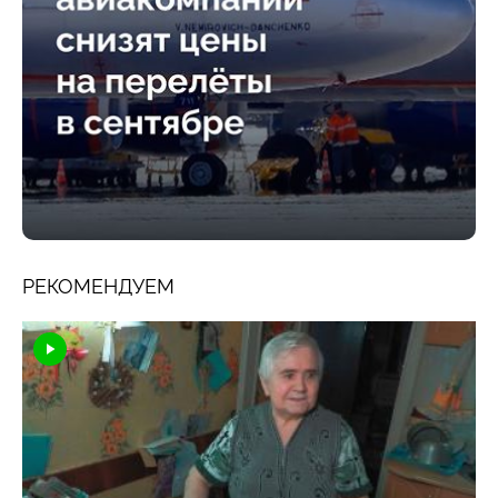
РЕКОМЕНДУЕМ