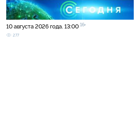
16+
10 августа 2026 года. 13:00
277