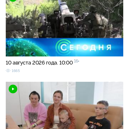
16+
10 августа 2026 года. 10:00
1665