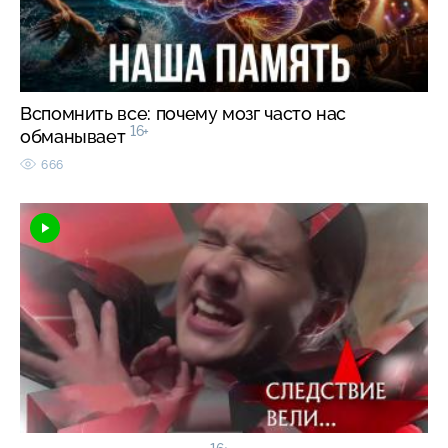
Вспомнить все: почему мозг часто нас
16+
обманывает
666