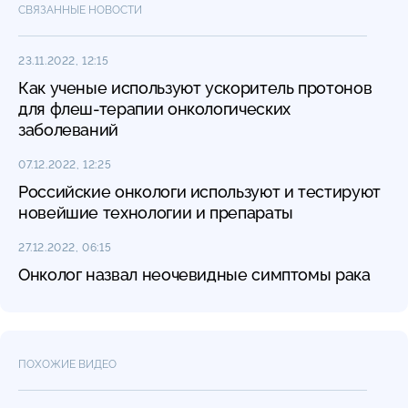
СВЯЗАННЫЕ НОВОСТИ
23.11.2022, 12:15
Как ученые используют ускоритель протонов
для флеш-терапии онкологических
заболеваний
07.12.2022, 12:25
Российские онкологи используют и тестируют
новейшие технологии и препараты
27.12.2022, 06:15
Онколог назвал неочевидные симптомы рака
ПОХОЖИЕ ВИДЕО