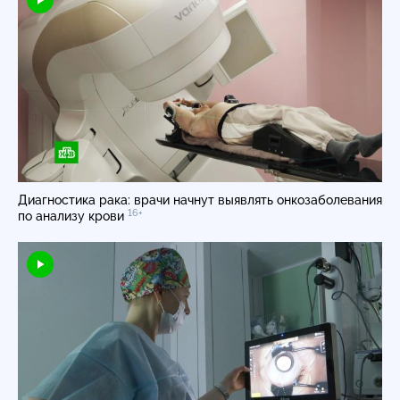
Диагностика рака: врачи начнут выявлять онкозаболевания
16+
по анализу крови