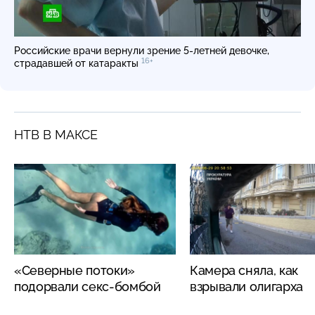
Российские врачи вернули зрение 5-летней девочке,
16+
страдавшей от катаракты
НТВ В МАКСЕ
«Северные потоки»
Камера сняла, как
подорвали секс-бомбой
взрывали олигарха