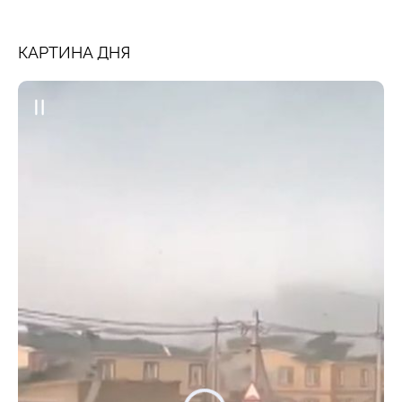
КАРТИНА ДНЯ