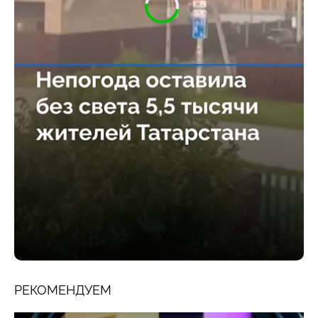
РЕКОМЕНДУЕМ