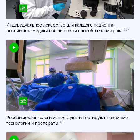
Индивидуальное лекарство для каждого пациента:
16+
российские медики нашли новый способ лечения рака
Российские онкологи используют и тестируют новейшие
16+
технологии и препараты