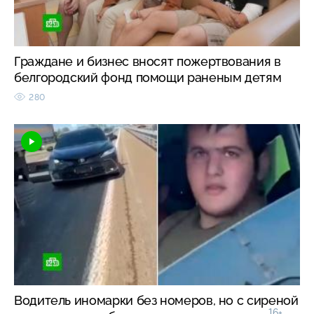
Граждане и бизнес вносят пожертвования в
белгородский фонд помощи раненым детям
280
Водитель иномарки без номеров, но с сиреной
16+