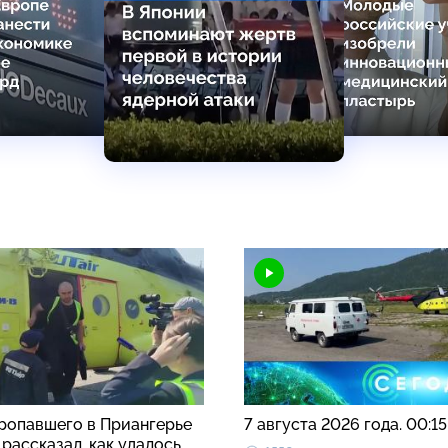
ропавшего в Приангерье
7 августа 2026 года. 00:1
рассказал, как удалось