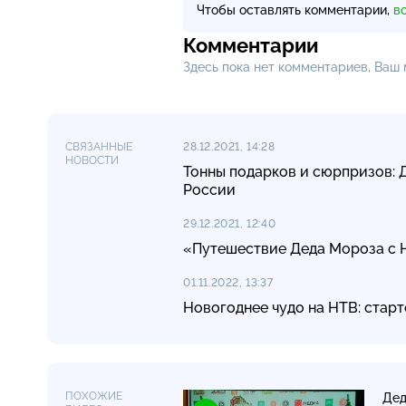
Чтобы оставлять комментарии,
в
Комментарии
Здесь пока нет комментариев, Ваш
СВЯЗАННЫЕ
28.12.2021, 14:28
НОВОСТИ
Тонны подарков и сюрпризов: 
России
29.12.2021, 12:40
«Путешествие Деда Мороза с 
01.11.2022, 13:37
Новогоднее чудо на НТВ: стар
ПОХОЖИЕ
Дед