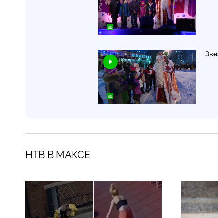
Зве
НТВ В МАКСЕ