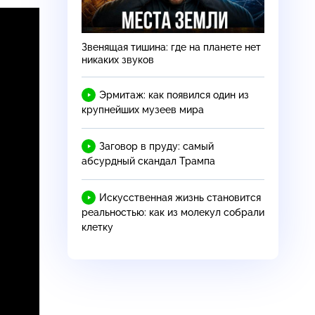
Звенящая тишина: где на планете нет
никаких звуков
Эрмитаж: как появился один из
крупнейших музеев мира
Заговор в пруду: самый
абсурдный скандал Трампа
Искусственная жизнь становится
реальностью: как из молекул собрали
клетку