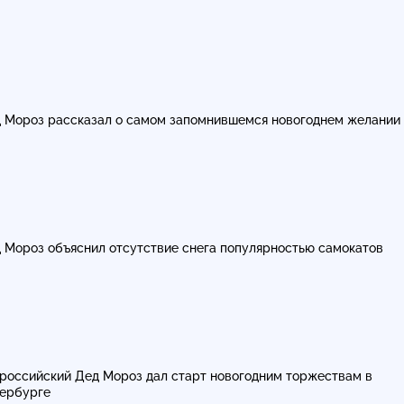
 Мороз рассказал о самом запомнившемся новогоднем желании
 Мороз объяснил отсутствие снега популярностью самокатов
российский Дед Мороз дал старт новогодним торжествам в
ербурге