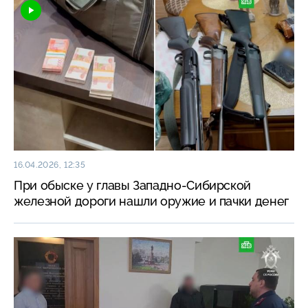
16.04.2026, 12:35
При обыске у главы Западно-Сибирской
железной дороги нашли оружие и пачки денег