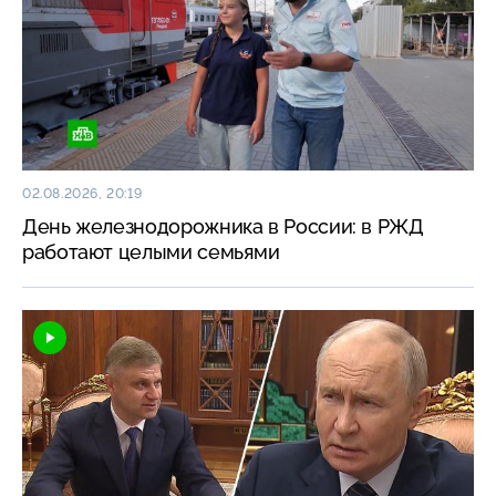
02.08.2026, 20:19
День железнодорожника в России: в РЖД
работают целыми семьями