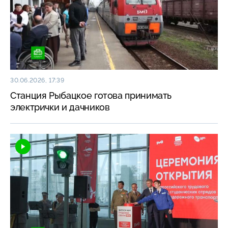
30.06.2026, 17:39
Станция Рыбацкое готова принимать
электрички и дачников