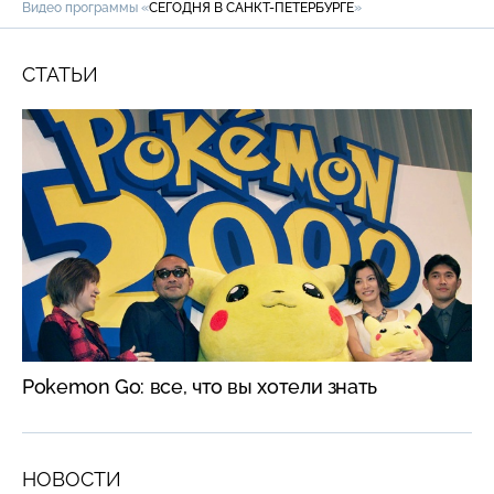
Видео программы «
СЕГОДНЯ В САНКТ-ПЕТЕРБУРГЕ
»
СТАТЬИ
Pokemon Go: все, что вы хотели знать
НОВОСТИ