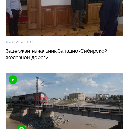
16.04.2026, 10:41
Задержан начальник Западно-Сибирской
железной дороги