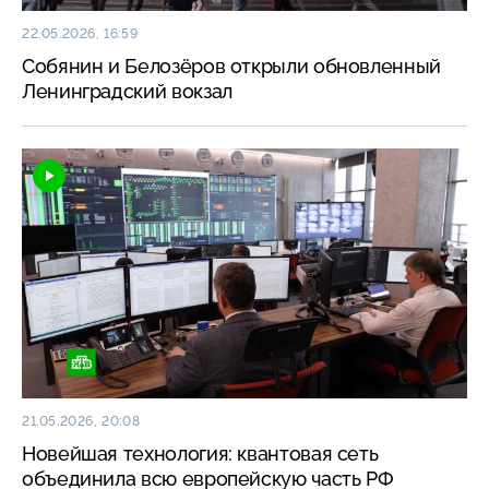
22.05.2026, 16:59
Собянин и Белозёров открыли обновленный
Ленинградский вокзал
21.05.2026, 20:08
Новейшая технология: квантовая сеть
объединила всю европейскую часть РФ