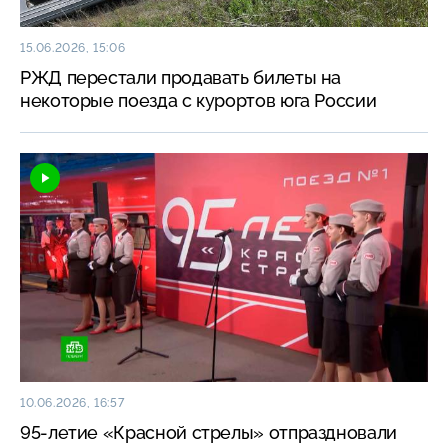
15.06.2026, 15:06
РЖД перестали продавать билеты на
некоторые поезда с курортов юга России
10.06.2026, 16:57
95-летие «Красной стрелы» отпраздновали