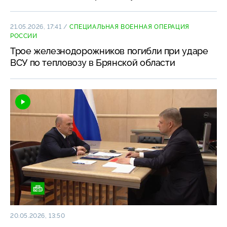
21.05.2026, 17:41
/
СПЕЦИАЛЬНАЯ ВОЕННАЯ ОПЕРАЦИЯ
РОССИИ
Трое железнодорожников погибли при ударе
ВСУ по тепловозу в Брянской области
20.05.2026, 13:50