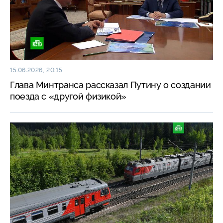
15.06.2026, 20:15
Глава Минтранса рассказал Путину о создании
поезда с «другой физикой»