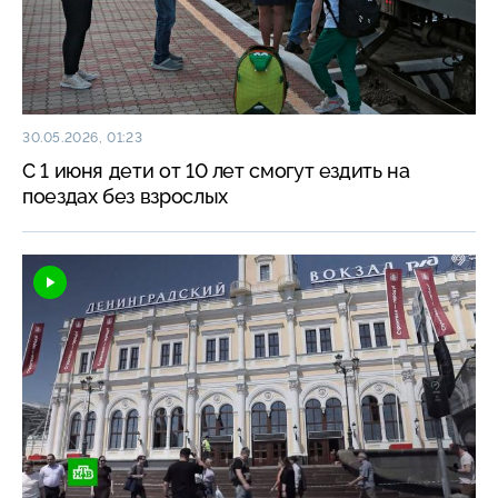
30.05.2026, 01:23
С 1 июня дети от 10 лет смогут ездить на
поездах без взрослых