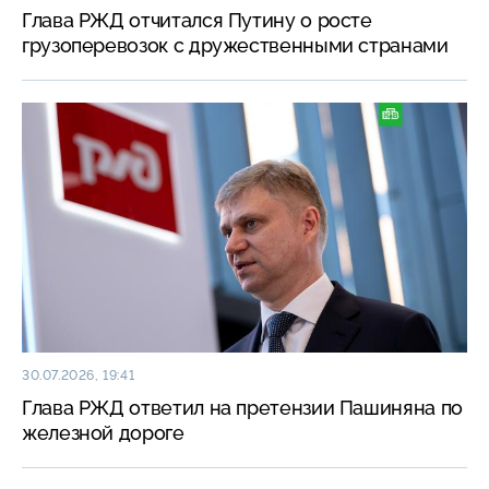
Глава РЖД отчитался Путину о росте
грузоперевозок с дружественными странами
30.07.2026, 19:41
Глава РЖД ответил на претензии Пашиняна по
железной дороге