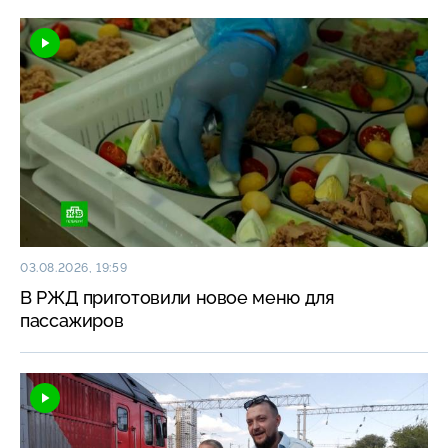
03.08.2026, 19:59
В РЖД приготовили новое меню для
пассажиров