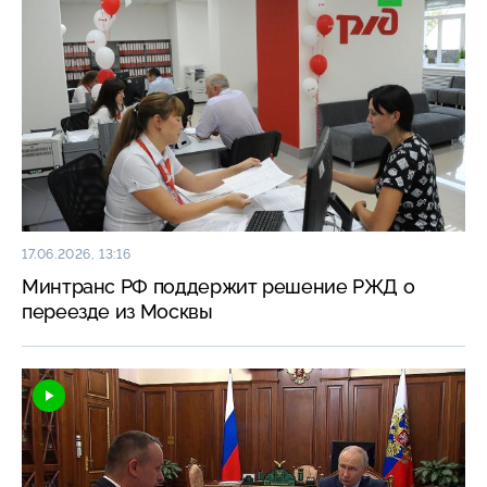
17.06.2026, 13:16
Минтранс РФ поддержит решение РЖД о
переезде из Москвы