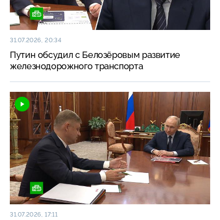
31.07.2026, 20:34
Путин обсудил с Белозёровым развитие
железнодорожного транспорта
31.07.2026, 17:11