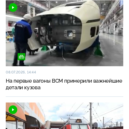
08.07.2026, 14:44
На первые вагоны ВСМ примерили важнейшие
детали кузова