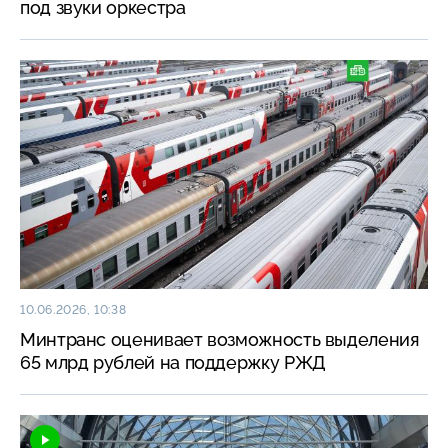
под звуки оркестра
10.06.2026, 10:38
Минтранс оценивает возможность выделения
65 млрд рублей на поддержку РЖД