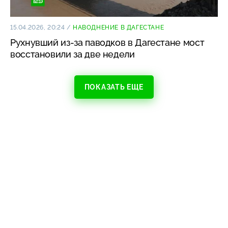
15.04.2026, 20:24
/
НАВОДНЕНИЕ В ДАГЕСТАНЕ
Рухнувший из-за паводков в Дагестане мост
восстановили за две недели
ПОКАЗАТЬ ЕЩЕ