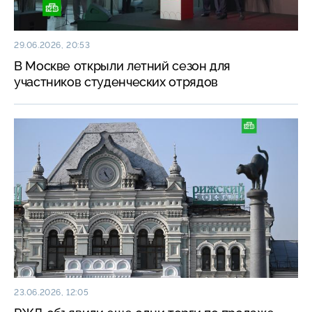
29.06.2026, 20:53
В Москве открыли летний сезон для
участников студенческих отрядов
23.06.2026, 12:05