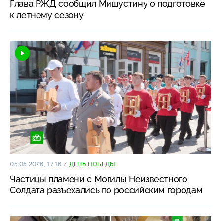
Глава РЖД сообщил Мишустину о подготовке
к летнему сезону
05.05.2026, 17:16
/
ДЕНЬ ПОБЕДЫ
Частицы пламени с Могилы Неизвестного
Солдата разъехались по российским городам