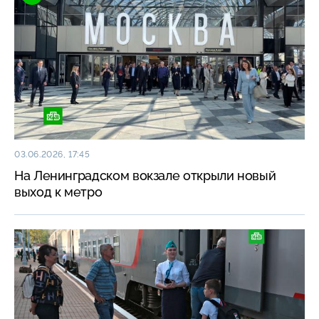
03.06.2026, 17:45
На Ленинградском вокзале открыли новый
выход к метро