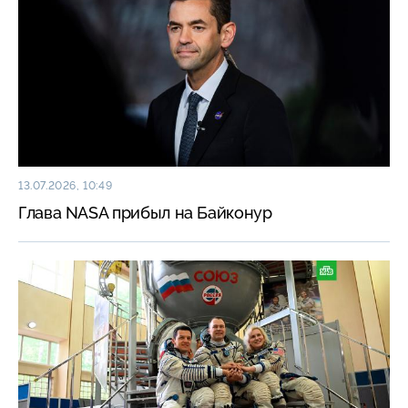
13.07.2026, 10:49
Глава NASA прибыл на Байконур