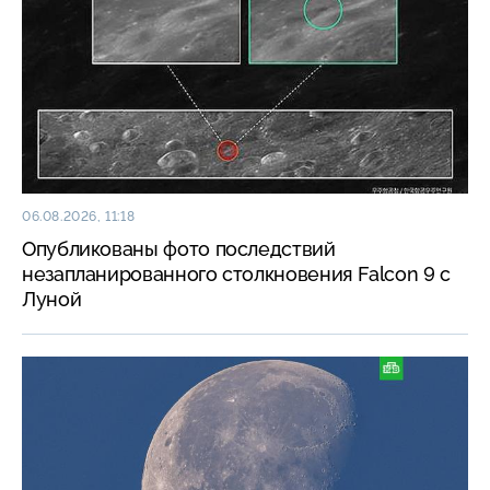
06.08.2026, 11:18
Опубликованы фото последствий
незапланированного столкновения Falcon 9 с
Луной