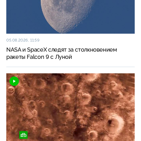
05.08.2026, 11:59
NASA и SpaceX следят за столкновением
ракеты Falcon 9 с Луной