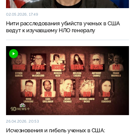
02.05.2026, 17:49
Нити расследования убийств ученых в США
ведут к изучавшему НЛО генералу
26.04.2026, 20:53
Исчезновения и гибель ученых в США: