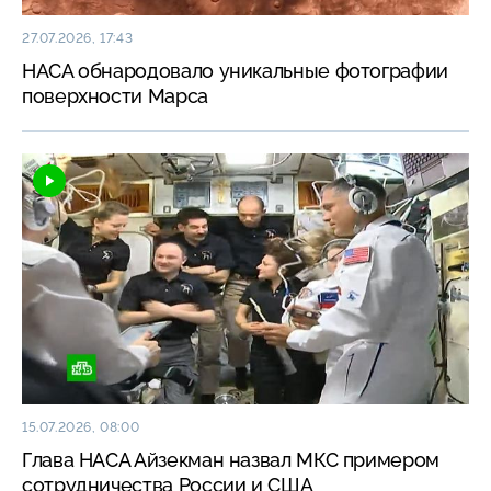
27.07.2026, 17:43
НАСА обнародовало уникальные фотографии
поверхности Марса
15.07.2026, 08:00
Глава НАСА Айзекман назвал МКС примером
сотрудничества России и США