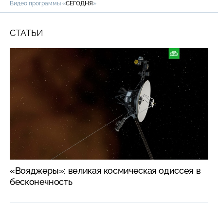
Видео программы «
СЕГОДНЯ
»
СТАТЬИ
«Вояджеры»: великая космическая одиссея в
бесконечность