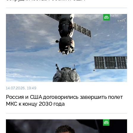
14.07.2026, 19:49
Россия и США договорились завершить полет
МКС к концу 2030 года