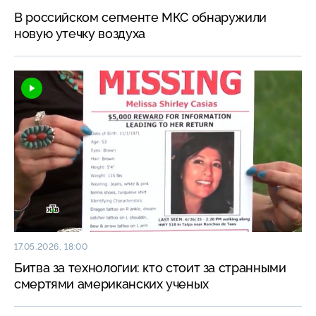
В российском сегменте МКС обнаружили
новую утечку воздуха
17.05.2026, 18:00
Битва за технологии: кто стоит за странными
смертями американских ученых