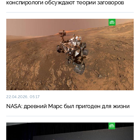
конспирологи обсуждают теории заговоров
22.04.2026, 05:17
NASA: древний Марс был пригоден для жизни