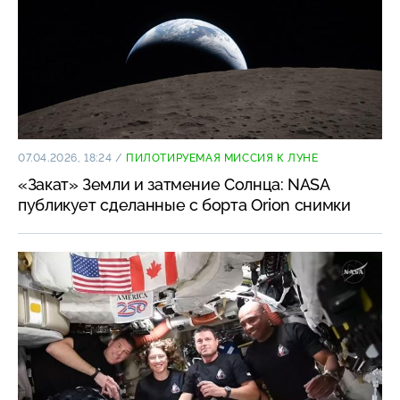
07.04.2026, 18:24
/
ПИЛОТИРУЕМАЯ МИССИЯ К ЛУНЕ
«Закат» Земли и затмение Солнца: NASA
публикует сделанные с борта Orion снимки