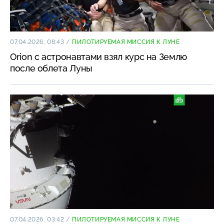
07.04.2026, 08:43
/
ПИЛОТИРУЕМАЯ МИССИЯ К ЛУНЕ
Orion с астронавтами взял курс на Землю
после облета Луны
07.04.2026, 03:42
/
ПИЛОТИРУЕМАЯ МИССИЯ К ЛУНЕ