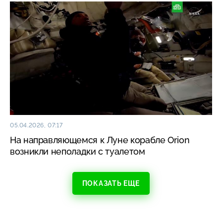
05.04.2026, 07:17
На направляющемся к Луне корабле Orion
возникли неполадки с туалетом
ПОКАЗАТЬ ЕЩЕ