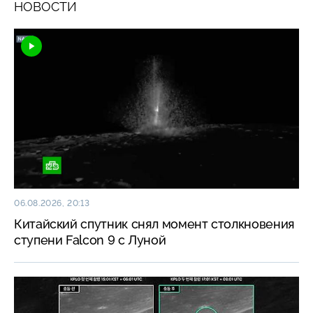
НОВОСТИ
06.08.2026, 20:13
Китайский спутник снял момент столкновения
ступени Falcon 9 с Луной