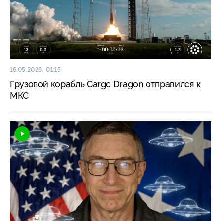
16.05.2026, 01:15
Грузовой корабль Cargo Dragon отправился к
МКС