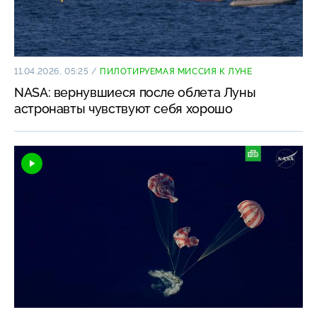
11.04.2026, 05:25
/
ПИЛОТИРУЕМАЯ МИССИЯ К ЛУНЕ
NASA: вернувшиеся после облета Луны
астронавты чувствуют себя хорошо