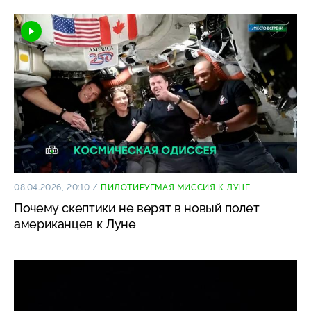
08.04.2026, 20:10
/
ПИЛОТИРУЕМАЯ МИССИЯ К ЛУНЕ
Почему скептики не верят в новый полет
американцев к Луне