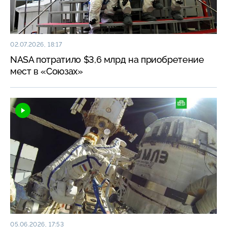
02.07.2026, 18:17
NASA потратило $3,6 млрд на приобретение
мест в «Союзах»
05.06.2026, 17:53