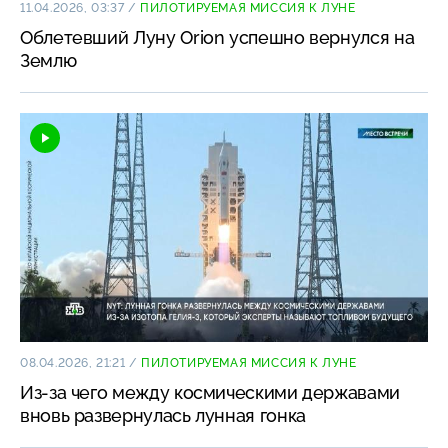
11.04.2026, 03:37
/
ПИЛОТИРУЕМАЯ МИССИЯ К ЛУНЕ
Облетевший Луну Orion успешно вернулся на
Землю
08.04.2026, 21:21
/
ПИЛОТИРУЕМАЯ МИССИЯ К ЛУНЕ
Из-за чего между космическими державами
вновь развернулась лунная гонка