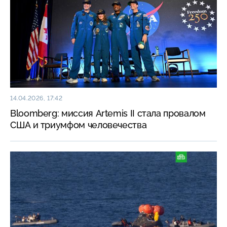
14.04.2026, 17:42
Bloomberg: миссия Artemis II стала провалом
США и триумфом человечества