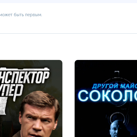
 может быть первым.