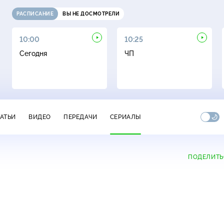
РАСПИСАНИЕ
ВЫ НЕ ДОСМОТРЕЛИ
10:00
10:25
Сегодня
ЧП
ТАТЬИ
ВИДЕО
ПЕРЕДАЧИ
СЕРИАЛЫ
ПОДЕЛИТЬ