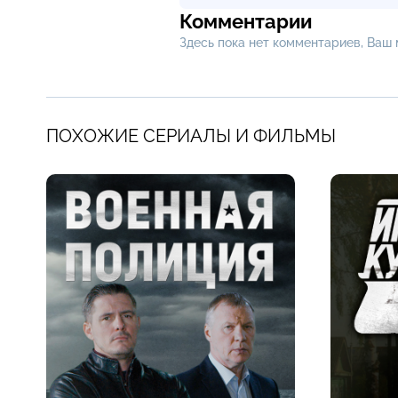
Комментарии
Здесь пока нет комментариев, Ваш
ПОХОЖИЕ СЕРИАЛЫ И ФИЛЬМЫ