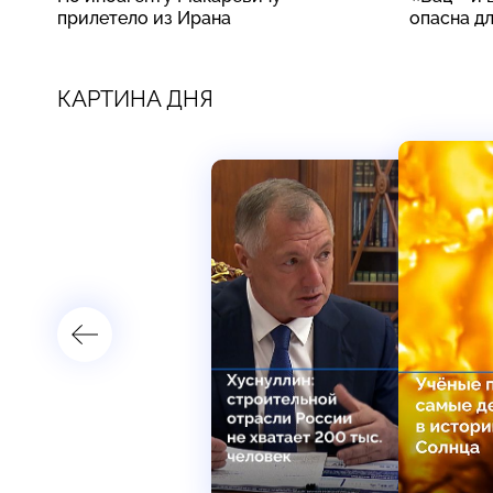
прилетело из Ирана
опасна д
КАРТИНА ДНЯ