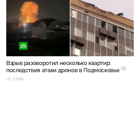
Взрыв разоворотил несколько квартир:
16+
последствия атаки дронов в Подмосковье
23745