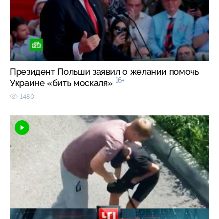
Президент Польши заявил о желании помочь
16+
Украине «бить москаля»
1480