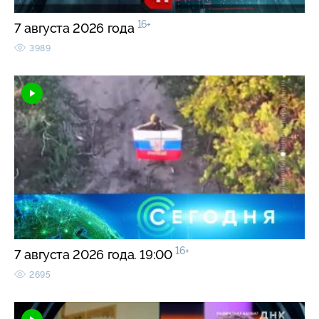
16+
7 августа 2026 года
3989
16+
7 августа 2026 года. 19:00
2695