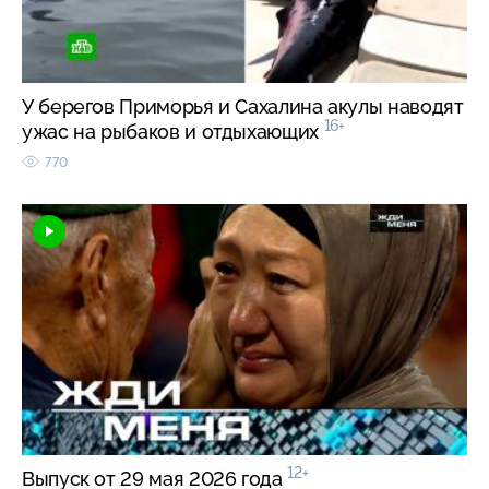
У берегов Приморья и Сахалина акулы наводят
16+
ужас на рыбаков и отдыхающих
770
12+
Выпуск от 29 мая 2026 года