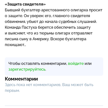
«Защита свидетеля»
Бывший бухгалтер арестованного олигарха просит
о защите. Он уверен: его, главного свидетеля
обвинения, убьют до начала судебных слушаний.
Команда Пастуха берется обеспечить защиту
и выясняет, что из тюрьмы олигарх отправляет
письма сыну в Америку. Вскоре бухгалтера
похищают…
Чтобы оставлять комментарии,
войдите
или
зарегистрируйтесь
.
Комментарии
Здесь пока нет комментариев, Ваш может быть
первым.