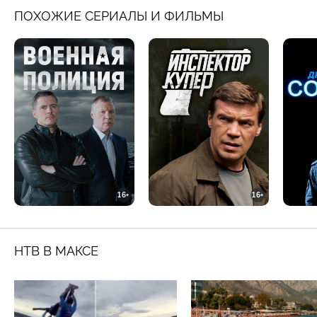
ПОХОЖИЕ СЕРИАЛЫ И ФИЛЬМЫ
16+
16+
НТВ В МАКСЕ