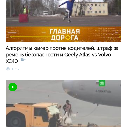
Алгоритмы камер против водителей, штраф за
ремень безопасности и Geely Atlas vs Volvo
16+
XC40
1357