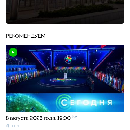
РЕКОМЕНДУЕМ
16+
8 августа 2026 года. 19:00
1114