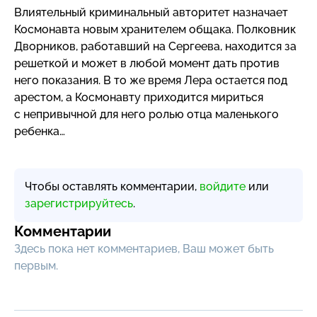
Влиятельный криминальный авторитет назначает
Космонавта новым хранителем общака. Полковник
Дворников, работавший на Сергеева, находится за
решеткой и может в любой момент дать против
него показания. В то же время Лера остается под
арестом, а Космонавту приходится мириться
с непривычной для него ролью отца маленького
ребенка…
Чтобы оставлять комментарии,
войдите
или
зарегистрируйтесь
.
Комментарии
Здесь пока нет комментариев, Ваш может быть
первым.