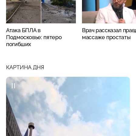
Атака БПЛА в
Врач рассказал прав
Подмосковье: пятеро
массаже простаты
погибших
КАРТИНА ДНЯ