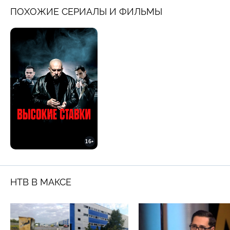
ПОХОЖИЕ СЕРИАЛЫ И ФИЛЬМЫ
16+
НТВ В МАКСЕ