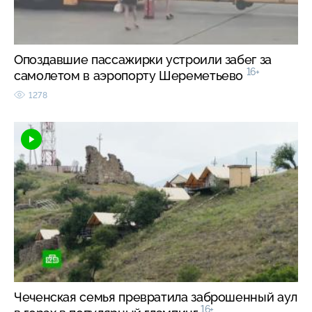
Опоздавшие пассажирки устроили забег за
16+
самолетом в аэропорту Шереметьево
1278
Чеченская семья превратила заброшенный аул
16+