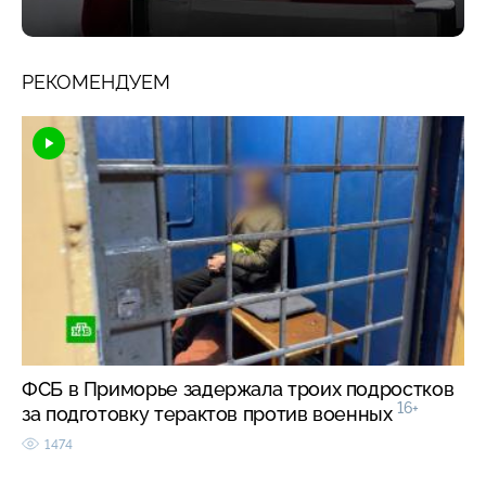
РЕКОМЕНДУЕМ
ФСБ в Приморье задержала троих подростков
16+
за подготовку терактов против военных
1474