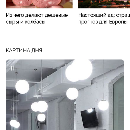
Из чего делают дешевые
Настоящий ад: стра
сыры и колбасы
прогноз для Европы
КАРТИНА ДНЯ