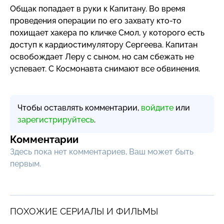
Общак попадает в руки к Капитану. Во время
проведения операции по его захвату
кто-то
похищает хакера по кличке Смол, у которого есть
доступ к кардиостимулятору Сергеева. Капитан
освобождает Леру с сыном, но сам сбежать не
успевает. С Космонавта снимают все обвинения.
Чтобы оставлять комментарии,
войдите
или
зарегистрируйтесь
.
Комментарии
Здесь пока нет комментариев, Ваш может быть
первым.
ПОХОЖИЕ СЕРИАЛЫ И ФИЛЬМЫ