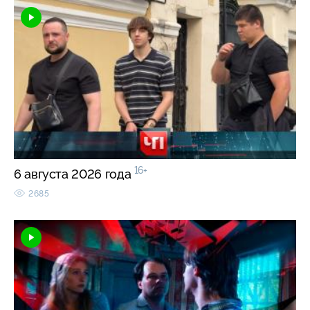
16+
6 августа 2026 года
2685