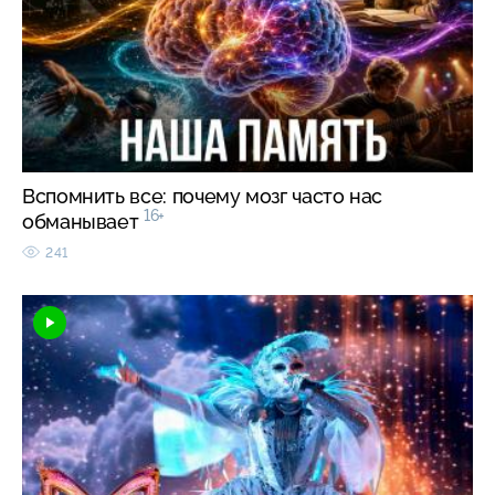
Вспомнить все: почему мозг часто нас
16+
обманывает
241