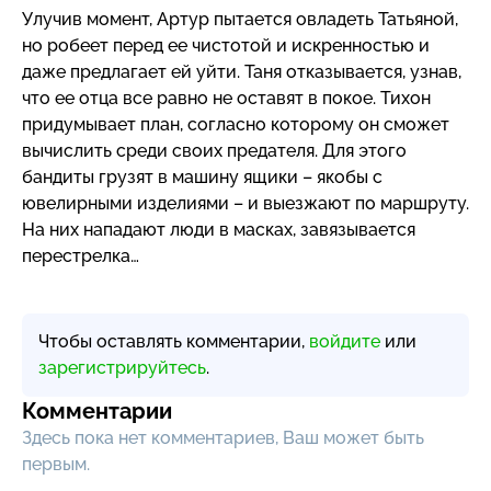
Улучив момент, Артур пытается овладеть Татьяной,
но робеет перед ее чистотой и искренностью и
даже предлагает ей уйти. Таня отказывается, узнав,
что ее отца все равно не оставят в покое. Тихон
придумывает план, согласно которому он сможет
вычислить среди своих предателя. Для этого
бандиты грузят в машину ящики – якобы с
ювелирными изделиями – и выезжают по маршруту.
На них нападают люди в масках, завязывается
перестрелка…
Чтобы оставлять комментарии,
войдите
или
зарегистрируйтесь
.
Комментарии
Здесь пока нет комментариев, Ваш может быть
первым.