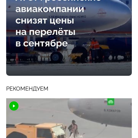
РЕКОМЕНДУЕМ