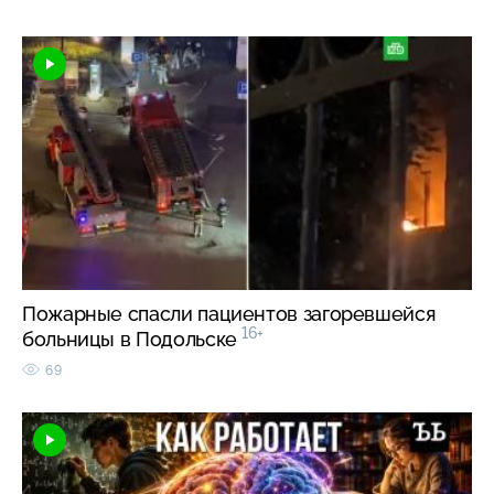
Пожарные спасли пациентов загоревшейся
16+
больницы в Подольске
69