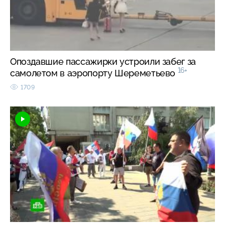
Опоздавшие пассажирки устроили забег за
16+
самолетом в аэропорту Шереметьево
1709