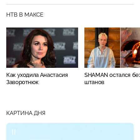
НТВ В МАКСЕ
Как уходила Анастасия
SHAMAN остался бе
Заворотнюк
штанов
КАРТИНА ДНЯ