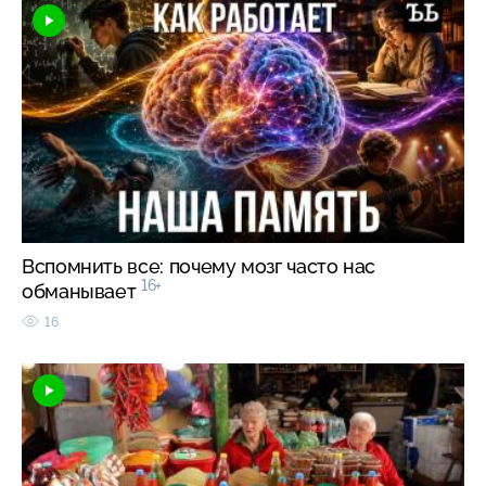
Вспомнить все: почему мозг часто нас
16+
обманывает
16