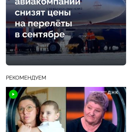
РЕКОМЕНДУЕМ