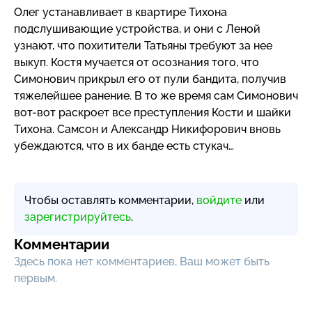
Олег устанавливает в квартире Тихона
подслушивающие устройства, и они с Леной
узнают, что похитители Татьяны требуют за нее
выкуп. Костя мучается от осознания того, что
Симонович прикрыл его от пули бандита, получив
тяжелейшее ранение. В то же время сам Симонович
вот-вот
раскроет все преступления Кости и шайки
Тихона. Самсон и Александр Никифорович вновь
убеждаются, что в их банде есть стукач…
Чтобы оставлять комментарии,
войдите
или
зарегистрируйтесь
.
Комментарии
Здесь пока нет комментариев, Ваш может быть
первым.