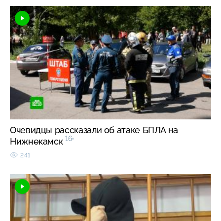
Очевидцы рассказали об атаке БПЛА на
16+
Нижнекамск
241