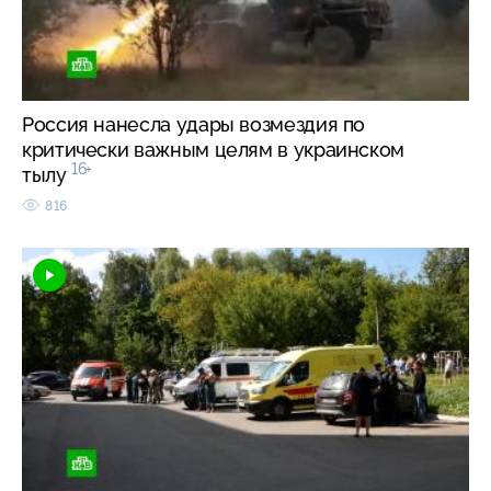
Россия нанесла удары возмездия по
критически важным целям в украинском
16+
тылу
816