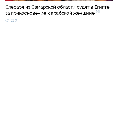
Слесаря из Самарской области судят в Египте
16+
за прикосновение к арабской женщине
250