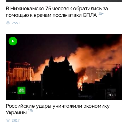
В Нижнекамске 75 человек обратились за
16+
помощью к врачам после атаки БПЛА
2551
Российские удары уничтожили экономику
16+
Украины
2617