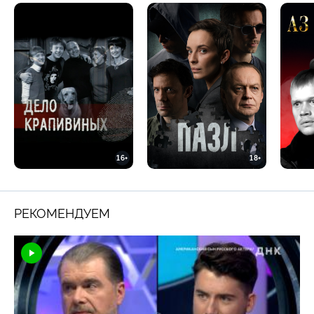
16+
18+
РЕКОМЕНДУЕМ