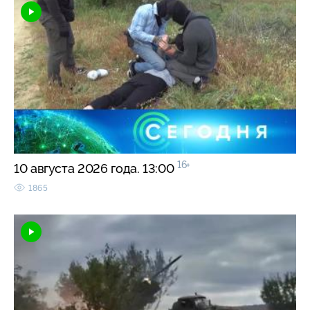
16+
10 августа 2026 года. 13:00
1865