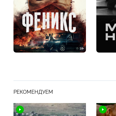
18+
РЕКОМЕНДУЕМ