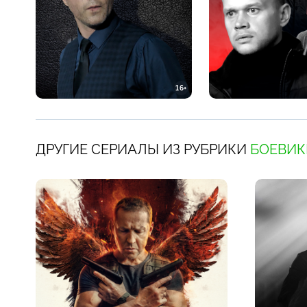
16+
ДРУГИЕ СЕРИАЛЫ ИЗ РУБРИКИ
БОЕВИК