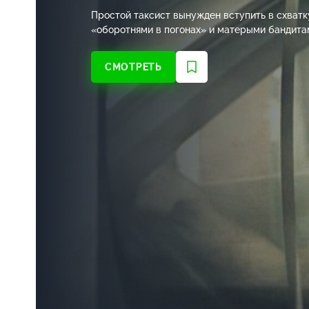
Простой таксист вынужден вступить в схватк
«оборотнями в погонах» и матерыми бандита
СМОТРЕТЬ