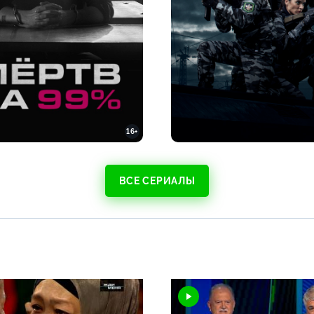
16+
ВСЕ СЕРИАЛЫ