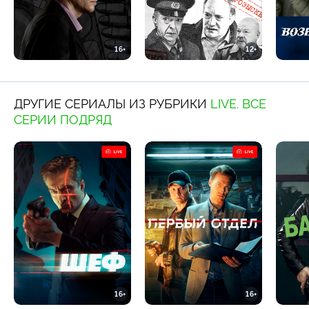
16+
12+
ДРУГИЕ СЕРИАЛЫ ИЗ РУБРИКИ
LIVE. ВСЕ
СЕРИИ ПОДРЯД
16+
16+