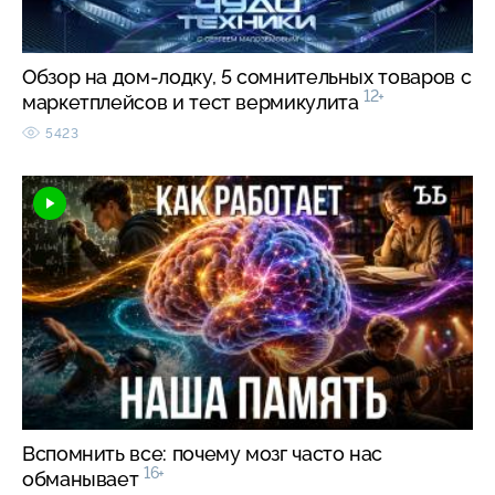
Обзор на дом-лодку, 5 сомнительных товаров с
12+
маркетплейсов и тест вермикулита
5423
Вспомнить все: почему мозг часто нас
16+
обманывает