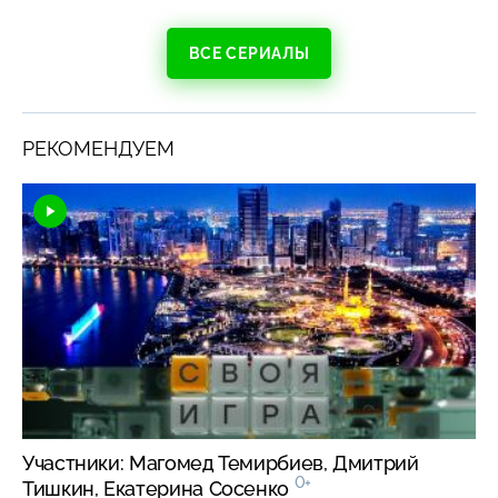
ВСЕ СЕРИАЛЫ
РЕКОМЕНДУЕМ
Участники: Магомед Темирбиев, Дмитрий
0+
Тишкин, Екатерина Сосенко