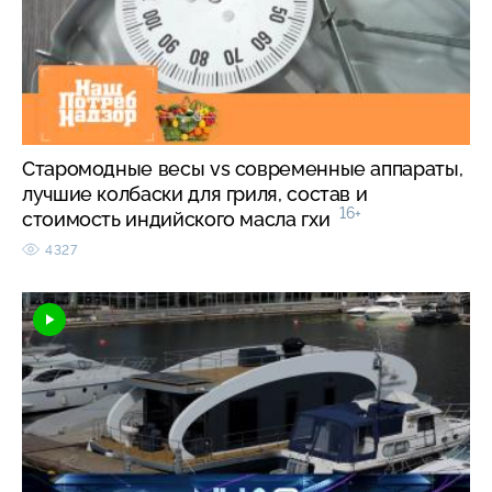
Старомодные весы vs современные аппараты,
лучшие колбаски для гриля, состав и
16+
стоимость индийского масла гхи
4327