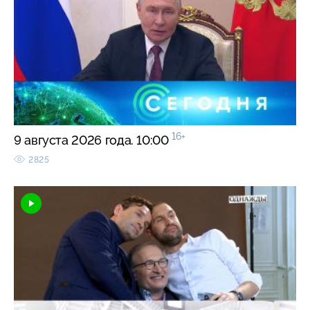
16+
9 августа 2026 года. 10:00
2825