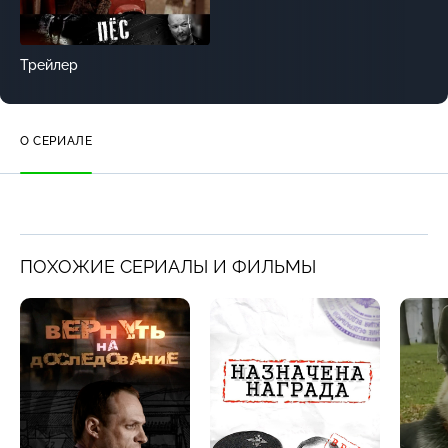
Трейлер
О СЕРИАЛЕ
ПОХОЖИЕ СЕРИАЛЫ И ФИЛЬМЫ