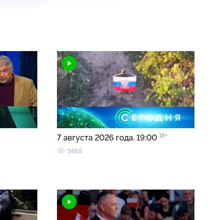
16+
7 августа 2026 года. 19:00
3665