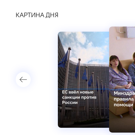
КАРТИНА ДНЯ