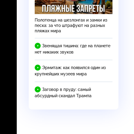
Полотенца на шезлонгах и замки из
песка: за что штрафуют на разных
пляжах мира
Звенящая тишина: где на планете
нет никаких звуков
Эрмитаж: как появился один из
крупнейших музеев мира
Заговор в пруду: самый
абсурдный скандал Трампа