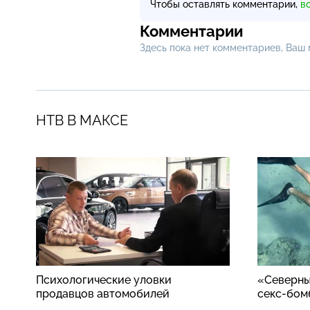
Чтобы оставлять комментарии,
в
Комментарии
Здесь пока нет комментариев, Ваш
НТВ В МАКСЕ
Психологические уловки
«Северны
продавцов автомобилей
секс-бом