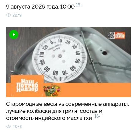
16+
9 августа 2026 года. 10:00
2279
Старомодные весы vs современные аппараты,
лучшие колбаски для гриля, состав и
16+
стоимость индийского масла гхи
4078