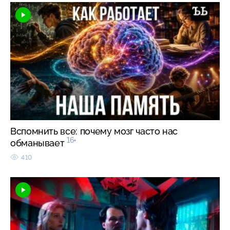
Вспомнить все: почему мозг часто нас
16+
обманывает
410