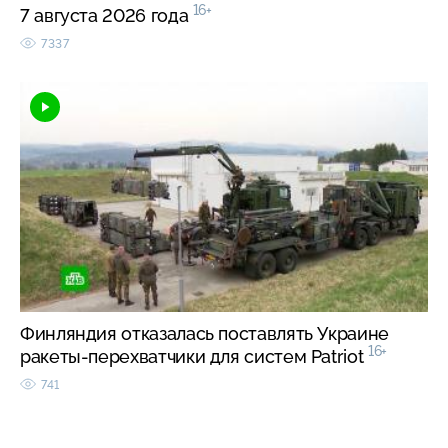
16+
7 августа 2026 года
7337
Финляндия отказалась поставлять Украине
16+
ракеты-перехватчики для систем Patriot
741