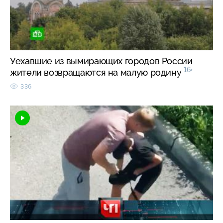
Уехавшие из вымирающих городов России
16+
жители возвращаются на малую родину
336