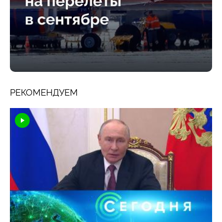
РЕКОМЕНДУЕМ