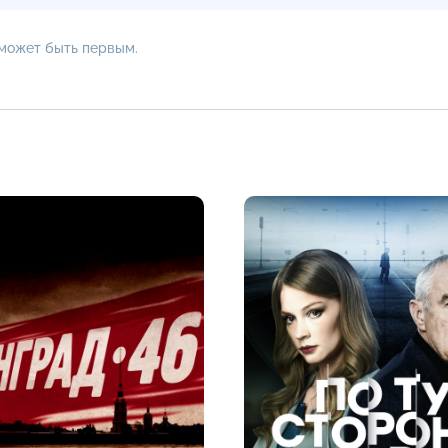
 может быть первым.