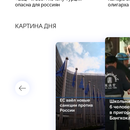
опасна для россиян
олигарха
КАРТИНА ДНЯ