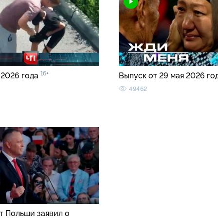
16+
 2026 года
Выпуск от 29 мая 2026 го
49462
т Польши заявил о