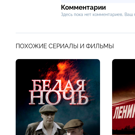
Комментарии
Здесь пока нет комментариев, Ваш
ПОХОЖИЕ СЕРИАЛЫ И ФИЛЬМЫ