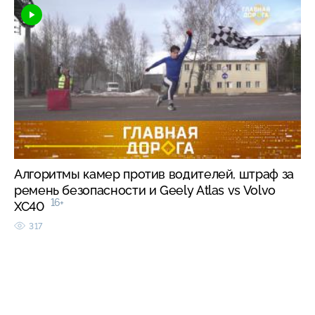
Алгоритмы камер против водителей, штраф за
ремень безопасности и Geely Atlas vs Volvo
16+
XC40
317