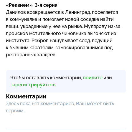
«Реквием»,
3-я
серия
Данилов возвращается в Ленинград, поселяется
в коммуналке и помогает новой соседке найти
вещи, украденные у нее на рынке. Мулярову
из-за
происков мстительного чиновника выгоняют из
института. Ребров нащупывает след, ведущий
к бывшим карателям, замаскировавшимся под
ресторанных халдеев.
Чтобы оставлять комментарии,
войдите
или
зарегистрируйтесь
.
Комментарии
Здесь пока нет комментариев, Ваш может быть
первым.