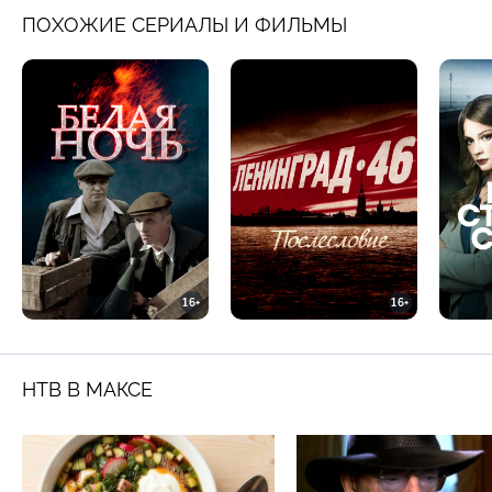
ПОХОЖИЕ СЕРИАЛЫ И ФИЛЬМЫ
16+
16+
НТВ В МАКСЕ