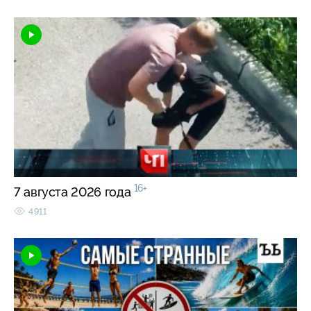
16+
7 августа 2026 года
4911