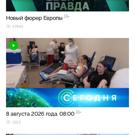
16+
Новый фюрер Европы
57943
16+
8 августа 2026 года. 08:00
1222