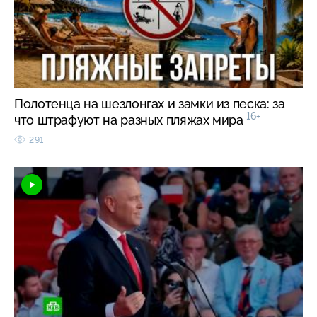
Полотенца на шезлонгах и замки из песка: за
16+
что штрафуют на разных пляжах мира
291