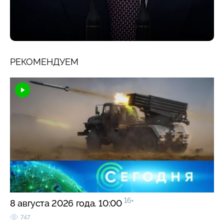
РЕКОМЕНДУЕМ
16+
8 августа 2026 года. 10:00
747