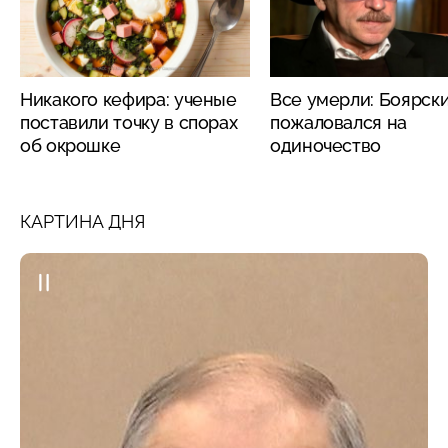
Никакого кефира: ученые
Все умерли: Боярск
поставили точку в спорах
пожаловался на
об окрошке
одиночество
КАРТИНА ДНЯ