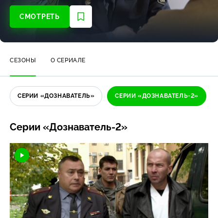
СМОТРЕТЬ
СЕЗОНЫ
О СЕРИАЛЕ
СЕРИИ «ДОЗНАВАТЕЛЬ»
СЕРИИ «ДОЗНАВАТЕЛЬ-2»
Серии «Дознаватель-2»