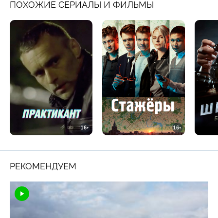
ПОХОЖИЕ СЕРИАЛЫ И ФИЛЬМЫ
16+
16+
РЕКОМЕНДУЕМ