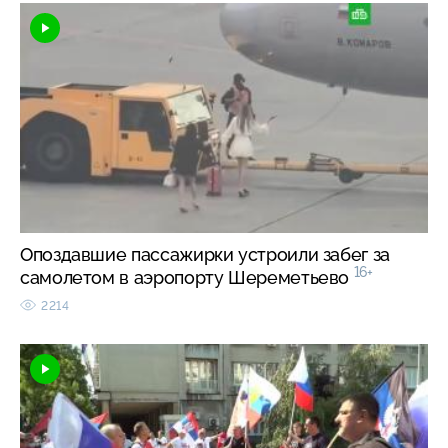
Опоздавшие пассажирки устроили забег за
16+
самолетом в аэропорту Шереметьево
2214