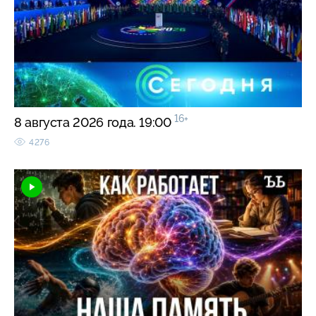
16+
8 августа 2026 года. 19:00
4276