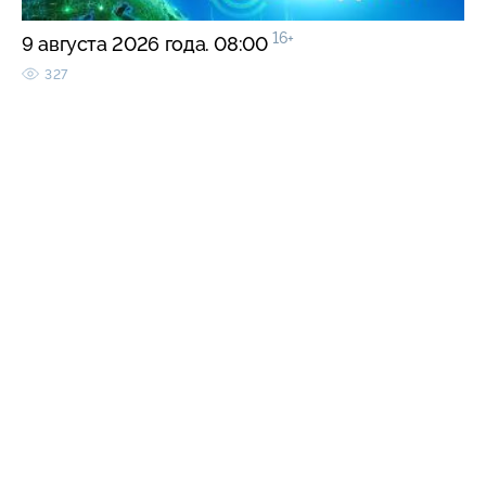
16+
9 августа 2026 года. 08:00
327