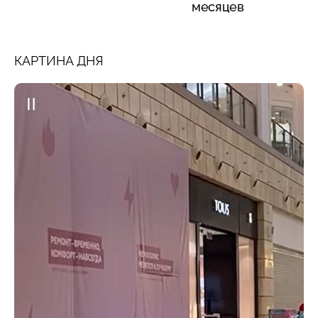
месяцев
КАРТИНА ДНЯ