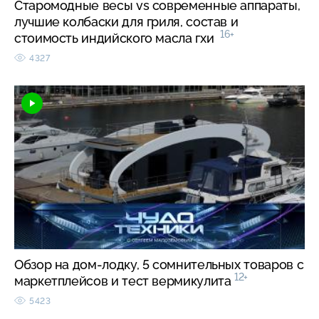
Старомодные весы vs современные аппараты,
лучшие колбаски для гриля, состав и
16+
стоимость индийского масла гхи
4327
Обзор на дом-лодку, 5 сомнительных товаров с
12+
маркетплейсов и тест вермикулита
5423