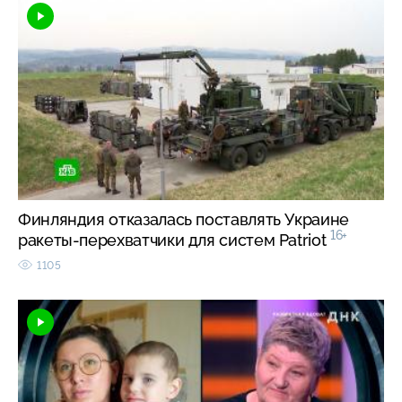
Финляндия отказалась поставлять Украине
16+
ракеты-перехватчики для систем Patriot
1105