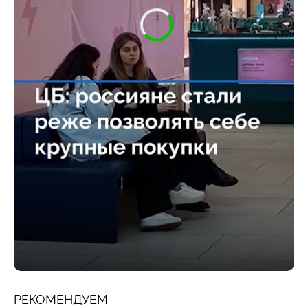
РЕКОМЕНДУЕМ