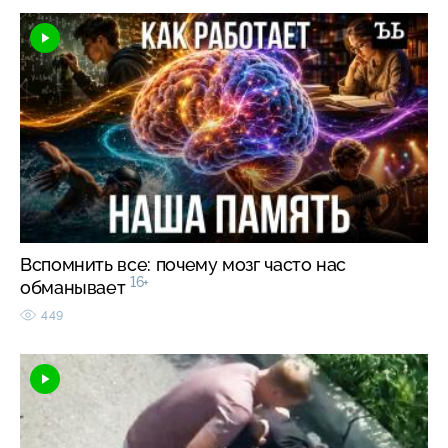
Вспомнить все: почему мозг часто нас
16+
обманывает
449