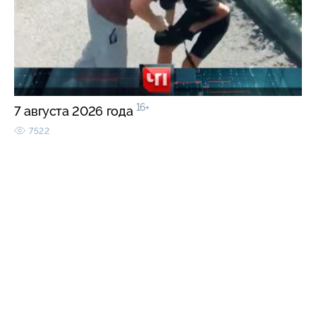
16+
7 августа 2026 года
7522