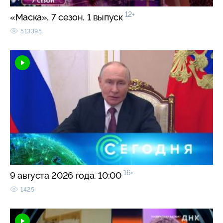
12+
«Маска». 7 сезон. 1 выпуск
513395
16+
9 августа 2026 года. 10:00
1425