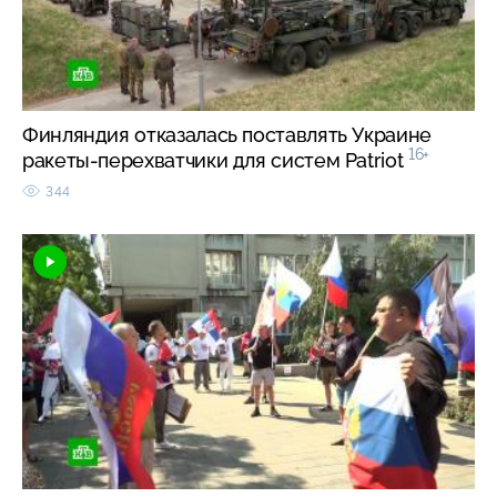
Финляндия отказалась поставлять Украине
16+
ракеты-перехватчики для систем Patriot
344