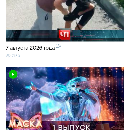
16+
7 августа 2026 года
7150