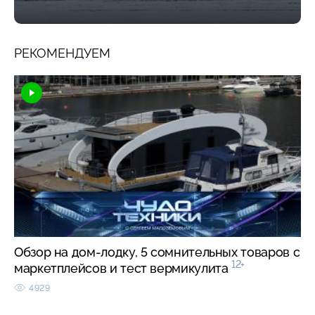
РЕКОМЕНДУЕМ
Обзор на дом-лодку, 5 сомнительных товаров с
12+
маркетплейсов и тест вермикулита
4929