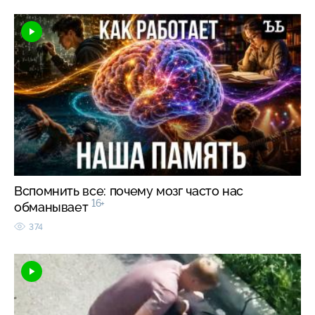
Вспомнить все: почему мозг часто нас
16+
обманывает
374