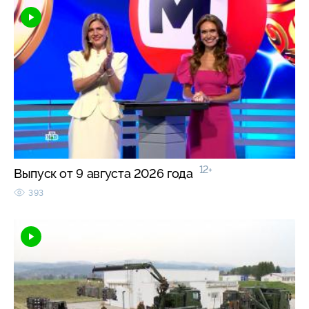
12+
Выпуск от 9 августа 2026 года
393