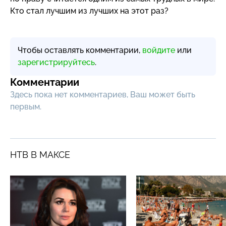
Кто стал лучшим из лучших на этот раз?
Чтобы оставлять комментарии,
войдите
или
зарегистрируйтесь
.
Комментарии
Здесь пока нет комментариев, Ваш может быть
первым.
НТВ В МАКСЕ