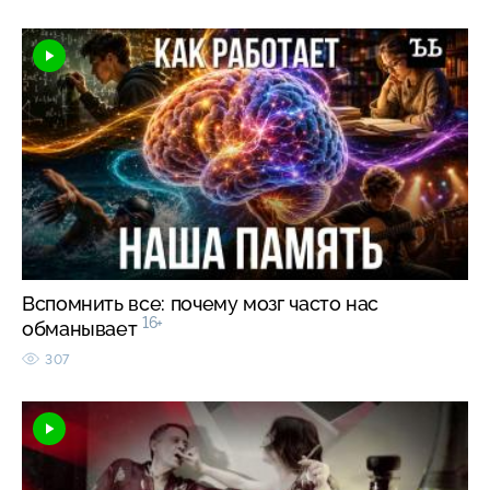
Вспомнить все: почему мозг часто нас
16+
обманывает
307