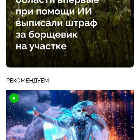
РЕКОМЕНДУЕМ