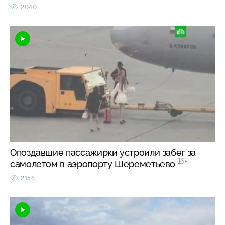
2040
Опоздавшие пассажирки устроили забег за
16+
самолетом в аэропорту Шереметьево
2158