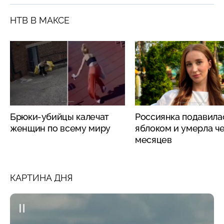
НТВ В МАКСЕ
Брюки-убийцы калечат
Россиянка подавила
женщин по всему миру
яблоком и умерла че
месяцев
КАРТИНА ДНЯ