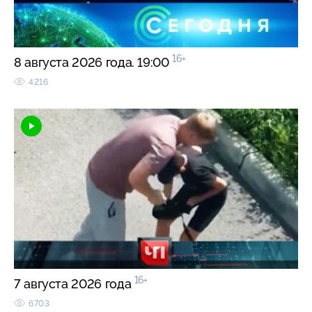
16+
8 августа 2026 года. 19:00
4216
16+
7 августа 2026 года
6703