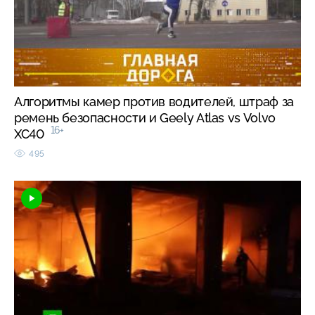
Алгоритмы камер против водителей, штраф за
ремень безопасности и Geely Atlas vs Volvo
16+
XC40
495