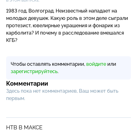
В ЭТОМ ВЫПУСКЕ:
1983 год, Волгоград. Неизвестный нападает на
молодых девушек. Какую роль в этом деле сыграли
протезист, ювелирные украшения и фонарик из
карболита? И почему в расследование вмешался
КГБ?
Чтобы оставлять комментарии,
войдите
или
зарегистрируйтесь
.
Комментарии
Здесь пока нет комментариев, Ваш может быть
первым.
НТВ В МАКСЕ