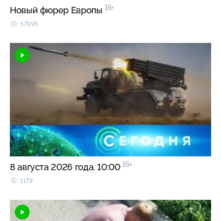
16+
Новый фюрер Европы
57995
16+
8 августа 2026 года. 10:00
1179