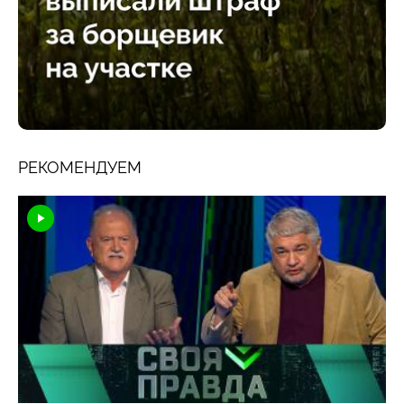
РЕКОМЕНДУЕМ