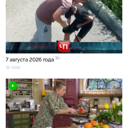
16+
7 августа 2026 года
5010