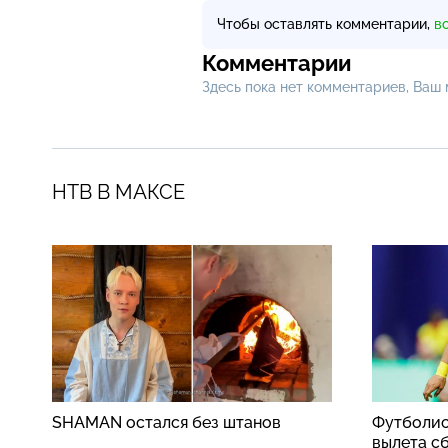
Чтобы оставлять комментарии,
в
Комментарии
Здесь пока нет комментариев, Ваш
НТВ В МАКСЕ
SHAMAN остался без штанов
Футболис
вылета с