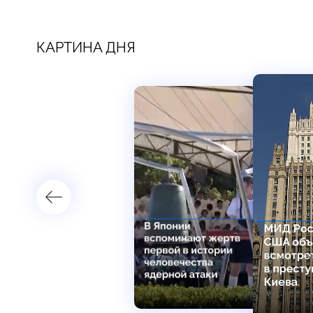
КАРТИНА ДНЯ