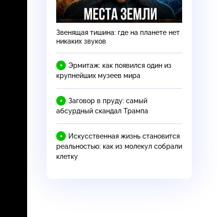
Звенящая тишина: где на планете нет
никаких звуков
Эрмитаж: как появился один из
крупнейших музеев мира
Заговор в пруду: самый
абсурдный скандал Трампа
Искусственная жизнь становится
реальностью: как из молекул собрали
клетку