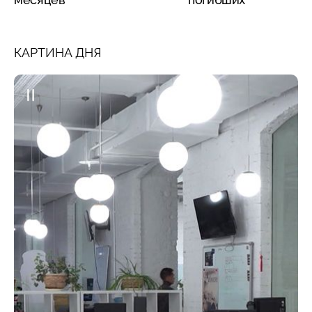
КАРТИНА ДНЯ