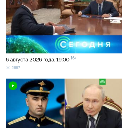
16+
6 августа 2026 года. 19:00
2557