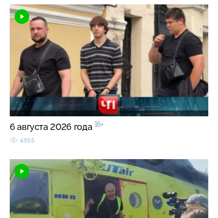
16+
6 августа 2026 года
4555