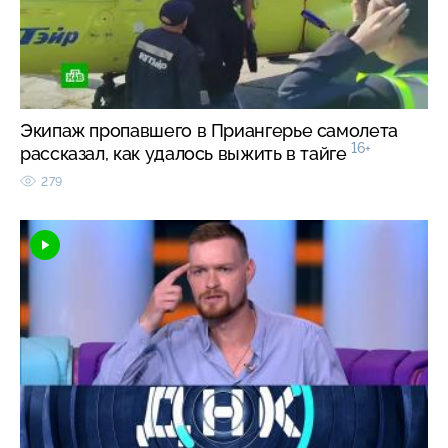
Экипаж пропавшего в Приангерье самолета
16+
рассказал, как удалось выжить в тайге
279