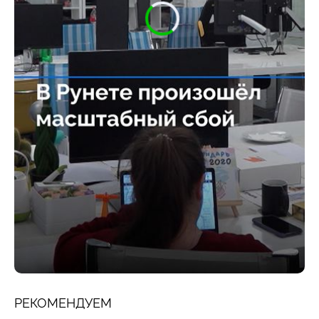
РЕКОМЕНДУЕМ