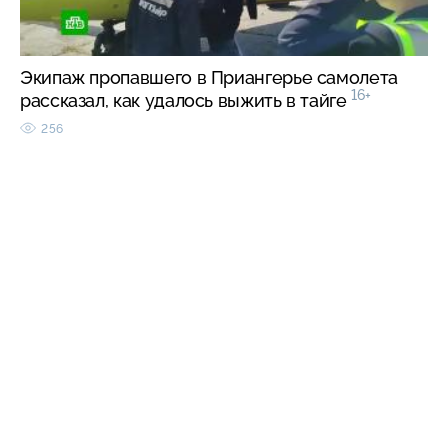
Экипаж пропавшего в Приангерье самолета
16+
рассказал, как удалось выжить в тайге
256