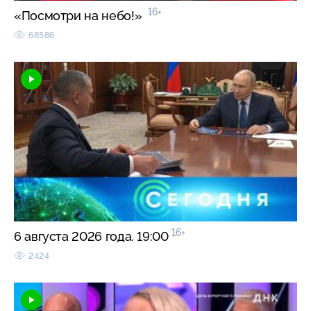
16+
«Посмотри на небо!»
68586
16+
6 августа 2026 года. 19:00
2424