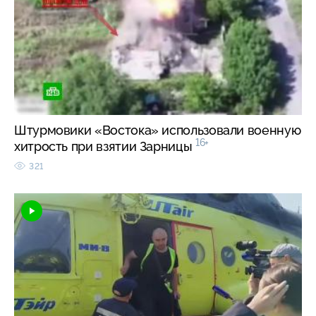
Штурмовики «Востока» использовали военную
16+
хитрость при взятии Зарницы
321