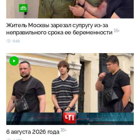
Житель Москвы зарезал супругу из-за
16+
неправильного срока ее беременности
949
16+
6 августа 2026 года