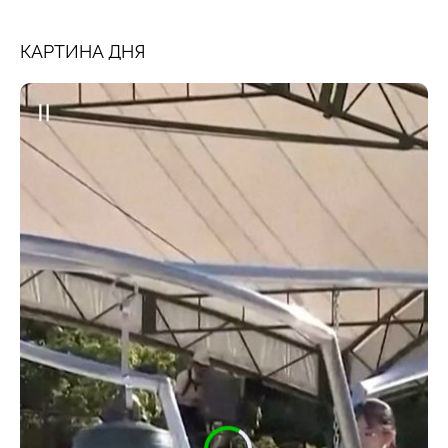
КАРТИНА ДНЯ