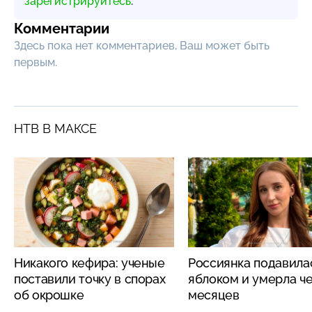
зарегистрируйтесь
.
Комментарии
Здесь пока нет комментариев, Ваш может быть
первым.
НТВ В МАКСЕ
Никакого кефира: ученые
Россиянка подавила
поставили точку в спорах
яблоком и умерла че
об окрошке
месяцев