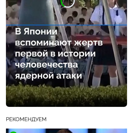
РЕКОМЕНДУЕМ