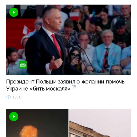
Президент Польши заявил о желании помочь
16+
Украине «бить москаля»
1350