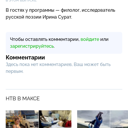
В ЭТОМ ВЫПУСКЕ:
В гостях у программы — филолог, исследователь
русской поэзии Ирина Сурат.
Чтобы оставлять комментарии,
войдите
или
зарегистрируйтесь
.
Комментарии
Здесь пока нет комментариев, Ваш может быть
первым.
НТВ В МАКСЕ