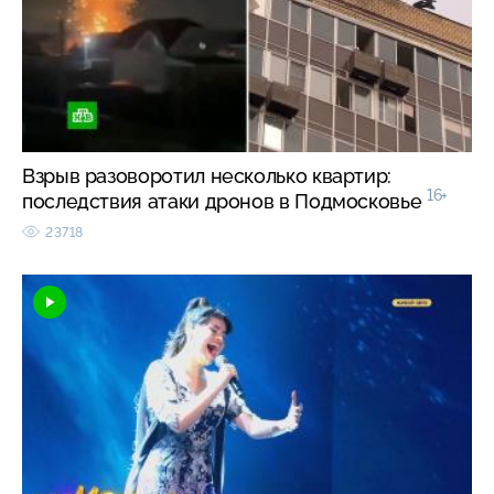
Взрыв разоворотил несколько квартир:
16+
последствия атаки дронов в Подмосковье
23718