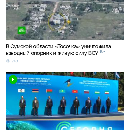
В Сумской области «Тосочка» уничтожила
16+
взводный опорник и живую силу ВСУ
740