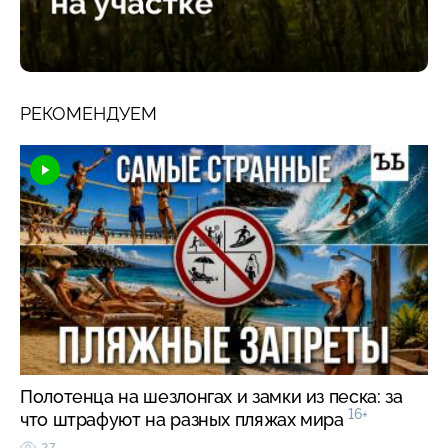
РЕКОМЕНДУЕМ
Полотенца на шезлонгах и замки из песка: за
16+
что штрафуют на разных пляжах мира
27