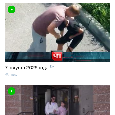
16+
7 августа 2026 года
1987