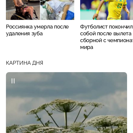
Россиянка умерла после
Футболист покончил
удаления зуба
собой после вылета
сборной с чемпиона
мира
КАРТИНА ДНЯ