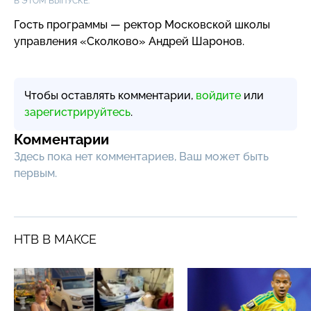
В ЭТОМ ВЫПУСКЕ:
Гость программы — ректор Московской школы
управления «Сколково» Андрей Шаронов.
Чтобы оставлять комментарии,
войдите
или
зарегистрируйтесь
.
Комментарии
Здесь пока нет комментариев, Ваш может быть
первым.
НТВ В МАКСЕ