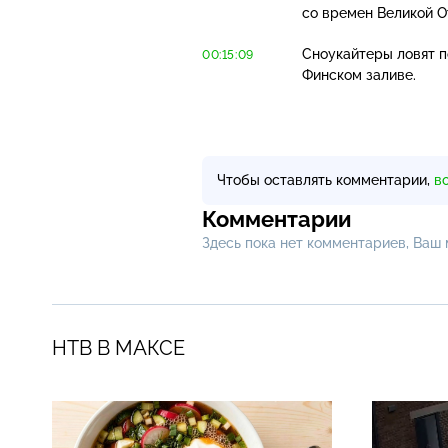
со времен Великой О
Сноукайтеры ловят п
00:15:09
Финском заливе.
Чтобы оставлять комментарии,
в
Комментарии
Здесь пока нет комментариев, Ваш
НТВ В МАКСЕ