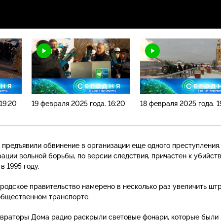
19:20
19 февраля 2025 года. 16:20
18 февраля 2025 года. 1
предъявили обвинение в организации еще одного преступления.
ации вольной борьбы, по версии следствия, причастен к убийст
 1995 году.
ородское правительство намерено в несколько раз увеличить шт
общественном транспорте.
авраторы Дома радио раскрыли световые фонари, которые были