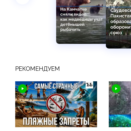
РЕКОМЕНДУЕМ