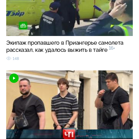
Экипаж пропавшего в Приангерье самолета
16+
рассказал, как удалось выжить в тайге
148