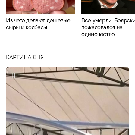
Из чего делают дешевые
Все умерли: Боярск
сыры и колбасы
пожаловался на
одиночество
КАРТИНА ДНЯ