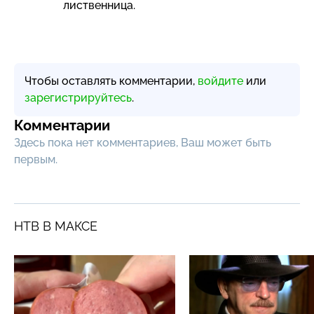
лиственница.
Чтобы оставлять комментарии,
войдите
или
зарегистрируйтесь
.
Комментарии
Здесь пока нет комментариев, Ваш может быть
первым.
НТВ В МАКСЕ