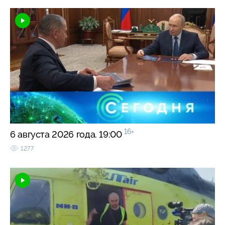
16+
6 августа 2026 года. 19:00
1277