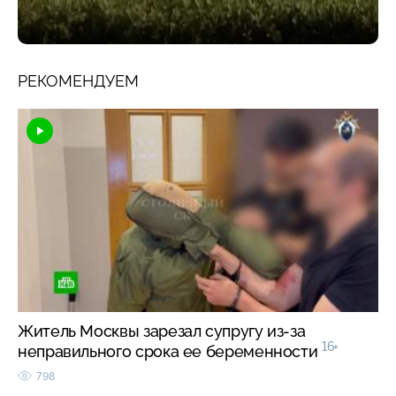
РЕКОМЕНДУЕМ
Житель Москвы зарезал супругу из-за
16+
неправильного срока ее беременности
798