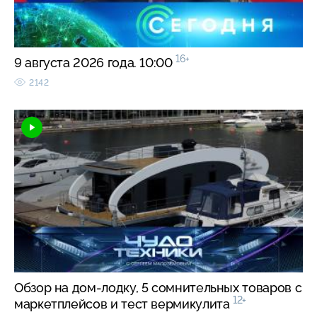
16+
9 августа 2026 года. 10:00
2142
Обзор на дом-лодку, 5 сомнительных товаров с
12+
маркетплейсов и тест вермикулита