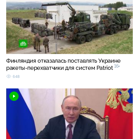
Финляндия отказалась поставлять Украине
16+
ракеты-перехватчики для систем Patriot
648