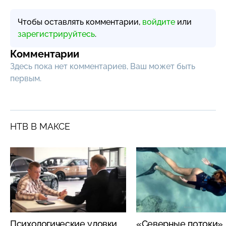
Чтобы оставлять комментарии,
войдите
или
зарегистрируйтесь
.
Комментарии
Здесь пока нет комментариев, Ваш может быть
первым.
НТВ В МАКСЕ
Психологические уловки
«Северные потоки»