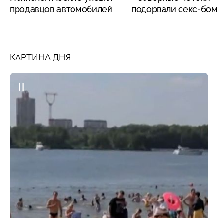
продавцов автомобилей
подорвали секс-бо
КАРТИНА ДНЯ