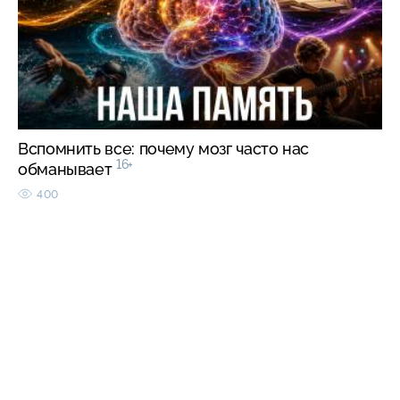
Вспомнить все: почему мозг часто нас
16+
обманывает
400