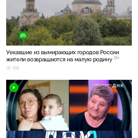
Уехавшие из вымирающих городов России
16+
жители возвращаются на малую родину
313