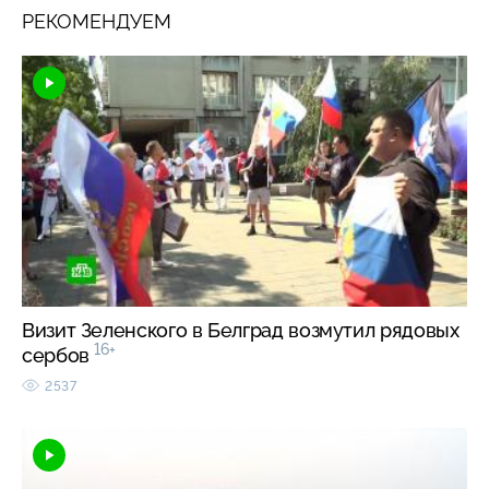
РЕКОМЕНДУЕМ
Визит Зеленского в Белград возмутил рядовых
16+
сербов
2537