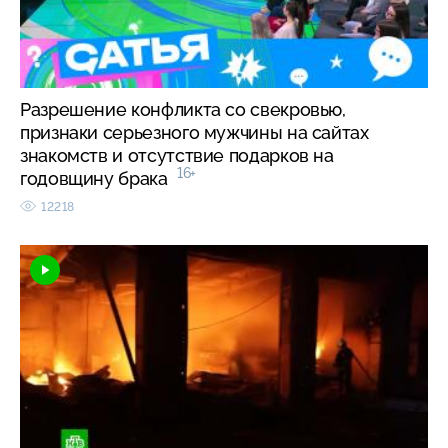
Разрешение конфликта со свекровью,
признаки серьезного мужчины на сайтах
знакомств и отсутствие подарков на
16+
годовщину брака
12218