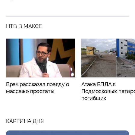
НТВ В МАКСЕ
Врач рассказал правду о
Атака БПЛА в
массаже простаты
Подмосковье: пятер
погибших
КАРТИНА ДНЯ