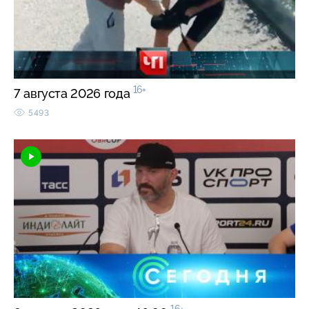
16+
7 августа 2026 года
5493