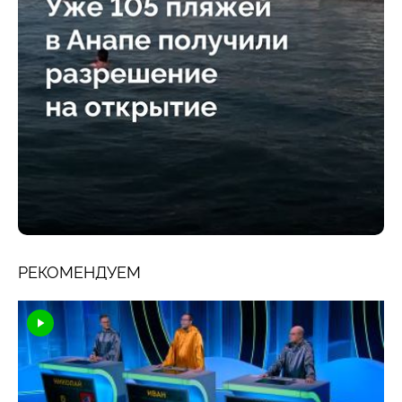
РЕКОМЕНДУЕМ