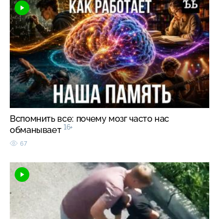
Вспомнить все: почему мозг часто нас
16+
обманывает
67