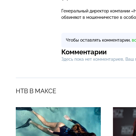
Генеральный директор компании «Н
обвиняют в мошенничестве в особо
Чтобы оставлять комментарии,
в
Комментарии
Здесь пока нет комментариев, Ваш
НТВ В МАКСЕ