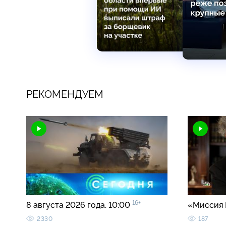
РЕКОМЕНДУЕМ
16+
8 августа 2026 года. 10:00
«Миссия 
2330
187