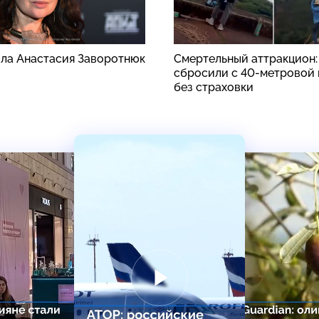
ила Анастасия Заворотнюк
Смертельный аттракцион
сбросили с 40-метровой
без страховки