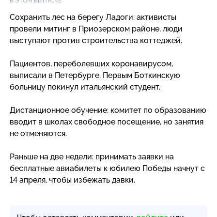
В ЭТОМ ВЫПУСКЕ:
Сохранить лес на берегу Ладоги: активисты
провели митинг в Приозерском районе, люди
выступают против строительства коттеджей.
Пациентов, переболевших коронавирусом,
выписали в Петербурге. Первым Боткинскую
больницу покинул итальянский студент.
Дистанционное обучение: комитет по образованию
вводит в школах свободное посещение, но занятия
не отменяются.
Раньше на две недели: принимать заявки на
бесплатные авиабилеты к юбилею Победы начнут с
14 апреля, чтобы избежать давки.