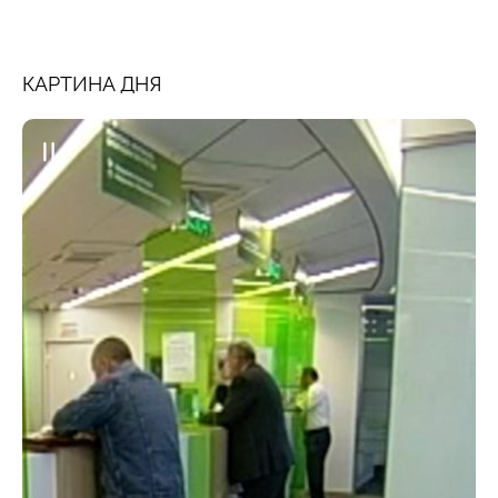
КАРТИНА ДНЯ