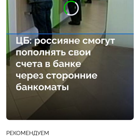
РЕКОМЕНДУЕМ