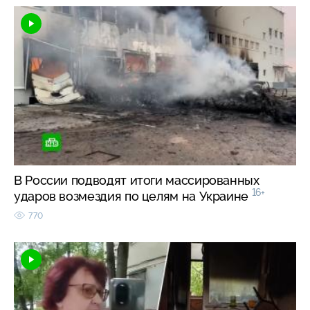
В России подводят итоги массированных
16+
ударов возмездия по целям на Украине
770