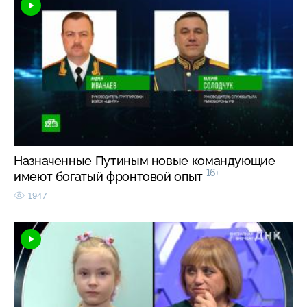
Назначенные Путиным новые командующие
16+
имеют богатый фронтовой опыт
1947