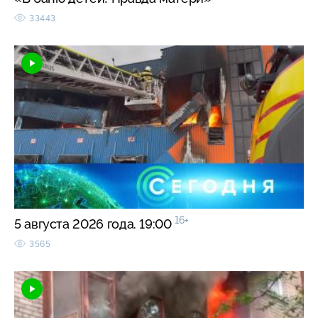
33443
16+
5 августа 2026 года. 19:00
3565