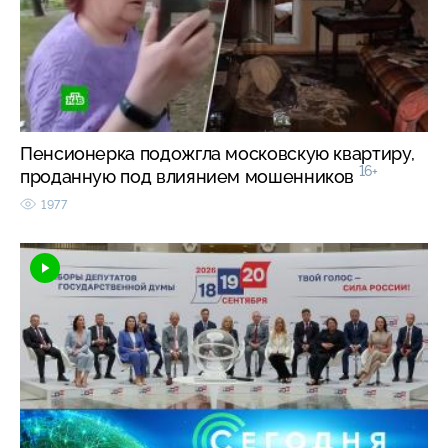
Пенсионерка подожгла московскую квартиру,
16+
проданную под влиянием мошенников
1977