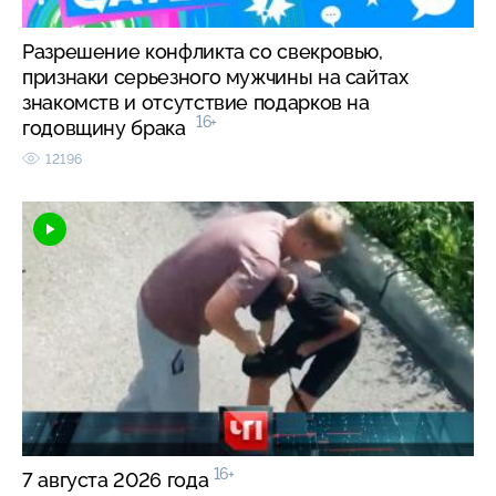
Разрешение конфликта со свекровью,
признаки серьезного мужчины на сайтах
знакомств и отсутствие подарков на
16+
годовщину брака
12196
16+
7 августа 2026 года