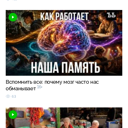
Вспомнить все: почему мозг часто нас
16+
обманывает
63