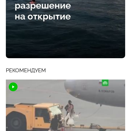
РЕКОМЕНДУЕМ