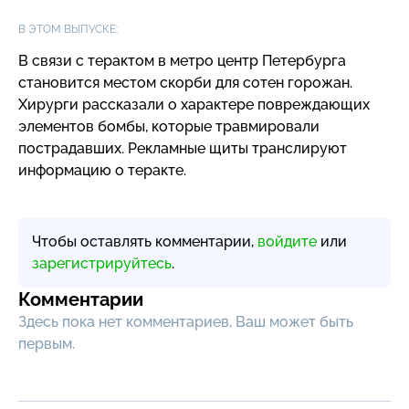
В ЭТОМ ВЫПУСКЕ:
В связи с терактом в метро центр Петербурга
становится местом скорби для сотен горожан.
Хирурги рассказали о характере повреждающих
элементов бомбы, которые травмировали
пострадавших. Рекламные щиты транслируют
информацию о теракте.
Чтобы оставлять комментарии,
войдите
или
зарегистрируйтесь
.
Комментарии
Здесь пока нет комментариев, Ваш может быть
первым.