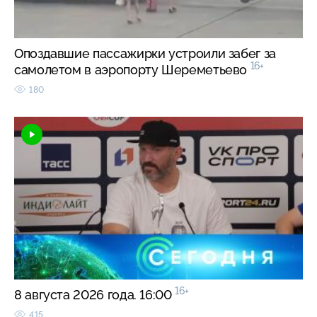
Опоздавшие пассажирки устроили забег за
16+
самолетом в аэропорту Шереметьево
180
16+
8 августа 2026 года. 16:00
415