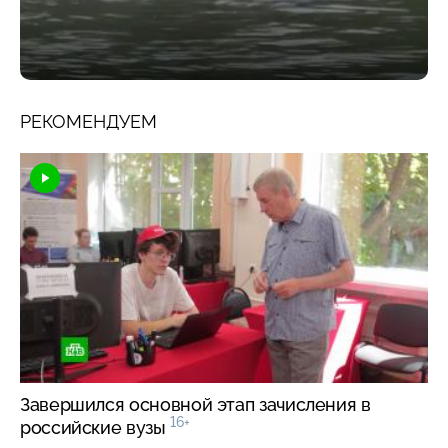
РЕКОМЕНДУЕМ
Завершился основной этап зачисления в
16+
российские вузы