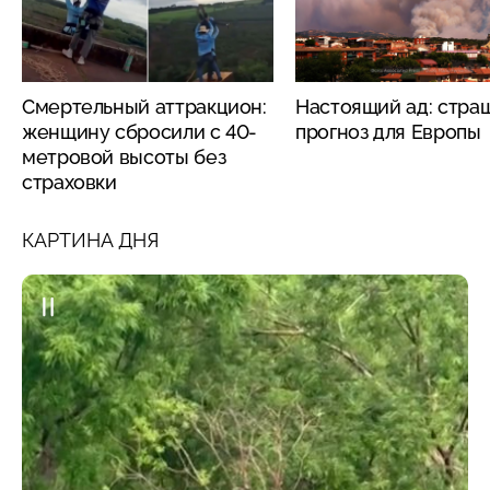
Смертельный аттракцион:
Настоящий ад: стра
женщину сбросили с 40-
прогноз для Европы
метровой высоты без
страховки
КАРТИНА ДНЯ