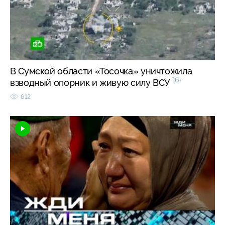
В Сумской области «Тосочка» уничтожила
16+
взводный опорник и живую силу ВСУ
612