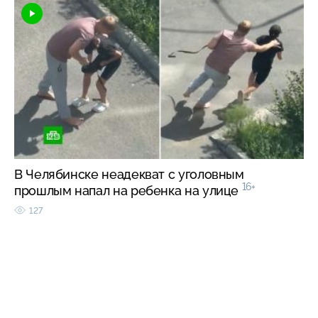
В Челябинске неадекват с уголовным
16+
прошлым напал на ребенка на улице
127