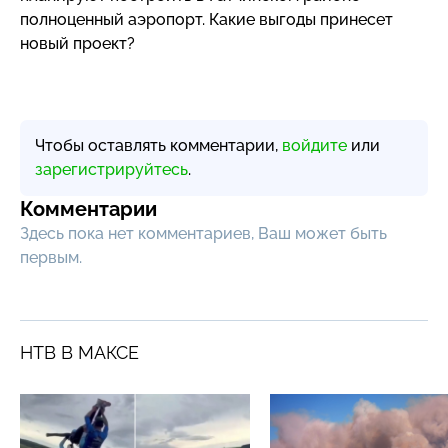
полноценный аэропорт. Какие выгоды принесет
новый проект?
Чтобы оставлять комментарии,
войдите
или
зарегистрируйтесь
.
Комментарии
Здесь пока нет комментариев, Ваш может быть
первым.
НТВ В МАКСЕ