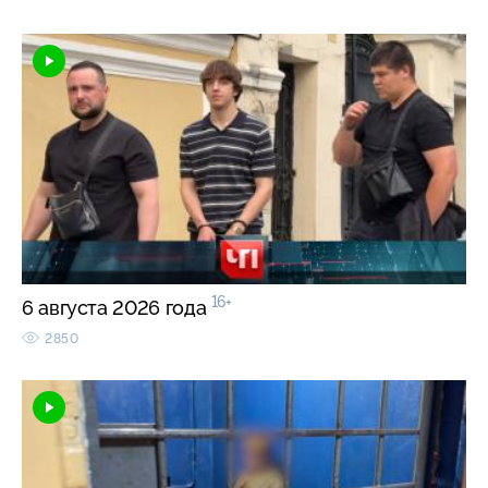
16+
6 августа 2026 года
2850