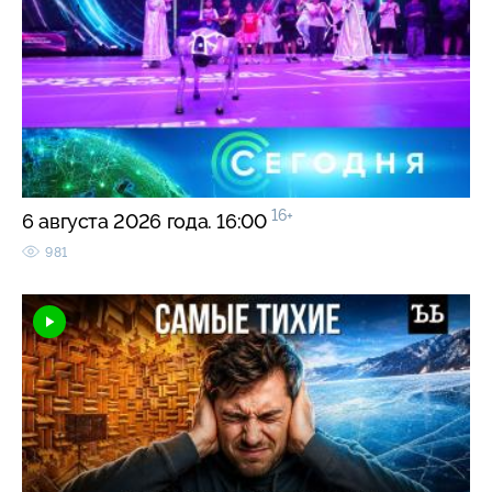
16+
6 августа 2026 года. 16:00
981