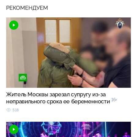
РЕКОМЕНДУЕМ
Житель Москвы зарезал супругу из-за
16+
неправильного срока ее беременности
518