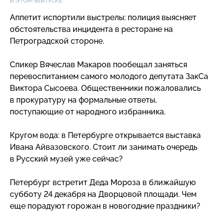
В ЭТОМ ВЫПУСКЕ:
Аппетит испортили выстрелы: полиция выясняет
обстоятельства инцидента в ресторане на
Петроградской стороне.
Спикер Вячеслав Макаров пообещал заняться
перевоспитанием самого молодого депутата ЗакСа
Виктора Сысоева. Общественники пожаловались
в прокуратуру на формальные ответы,
поступающие от народного избранника.
Кругом вода: в Петербурге открывается выставка
Ивана Айвазовского. Стоит ли занимать очередь
в Русский музей уже сейчас?
Петербург встретит Деда Мороза в ближайшую
субботу 24 декабря на Дворцовой площади. Чем
еще порадуют горожан в новогодние праздники?