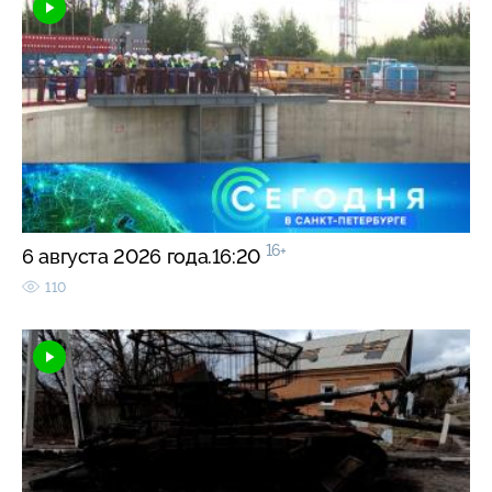
16+
6 августа 2026 года.16:20
110