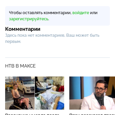
Чтобы оставлять комментарии,
войдите
или
зарегистрируйтесь
.
Комментарии
Здесь пока нет комментариев, Ваш может быть
первым.
НТВ В МАКСЕ