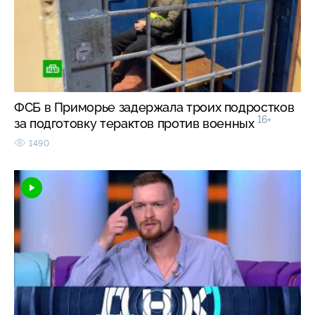
ФСБ в Приморье задержала троих подростков
16+
за подготовку терактов против военных
1490