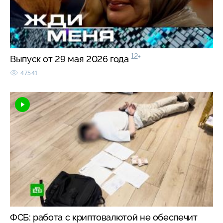
12+
Выпуск от 29 мая 2026 года
47541
ФСБ: работа с криптовалютой не обеспечит