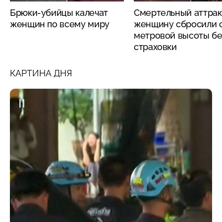
Брюки-убийцы калечат
Смертельный аттрак
женщин по всему миру
женщину сбросили с
метровой высоты бе
страховки
КАРТИНА ДНЯ