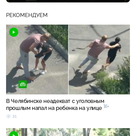
РЕКОМЕНДУЕМ
В Челябинске неадекват с уголовным
16+
прошлым напал на ребенка на улице
31