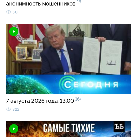
16+
анонимность мошенников
50
16+
7 августа 2026 года. 13:00
322