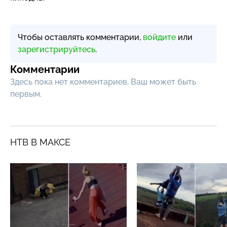
Чтобы оставлять комментарии,
войдите
или
зарегистрируйтесь
.
Комментарии
Здесь пока нет комментариев, Ваш может быть
первым.
НТВ В МАКСЕ