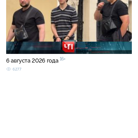
16+
6 августа 2026 года
6277