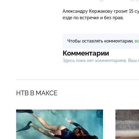
Александру Кержакову грозит 15 с
езде по встречке и без прав.
Чтобы оставлять комментарии,
в
Комментарии
Здесь пока нет комментариев, Ваш
НТВ В МАКСЕ