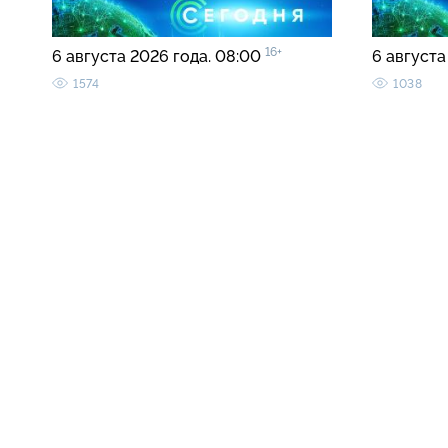
16+
6 августа 2026 года. 08:00
6 августа
1574
1038