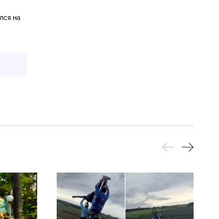
лся на