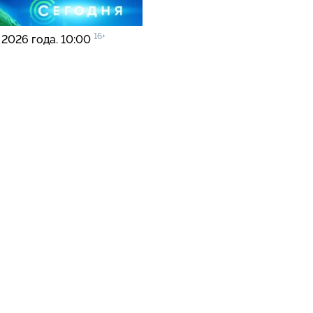
16+
 2026 года. 10:00