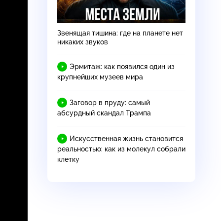
Звенящая тишина: где на планете нет
никаких звуков
Эрмитаж: как появился один из
крупнейших музеев мира
Заговор в пруду: самый
абсурдный скандал Трампа
Искусственная жизнь становится
реальностью: как из молекул собрали
клетку