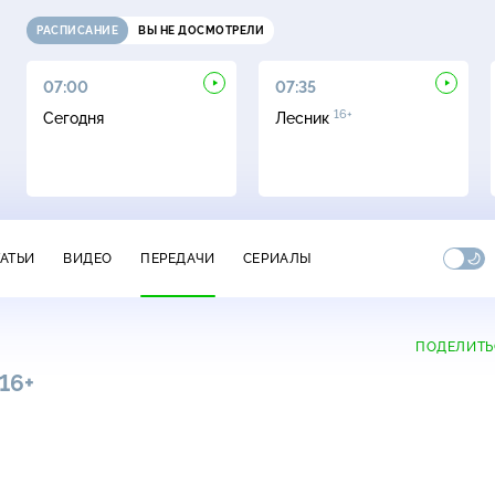
РАСПИСАНИЕ
ВЫ НЕ ДОСМОТРЕЛИ
07:00
07:35
16+
Сегодня
Лесник
ТАТЬИ
ВИДЕО
ПЕРЕДАЧИ
СЕРИАЛЫ
ПОДЕЛИТЬ
16+