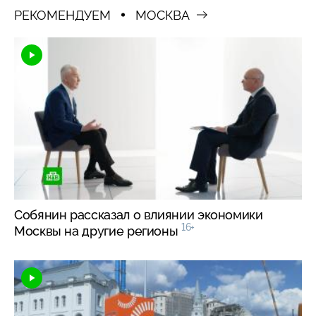
РЕКОМЕНДУЕМ
МОСКВА
Собянин рассказал о влиянии экономики
16+
Москвы на другие регионы