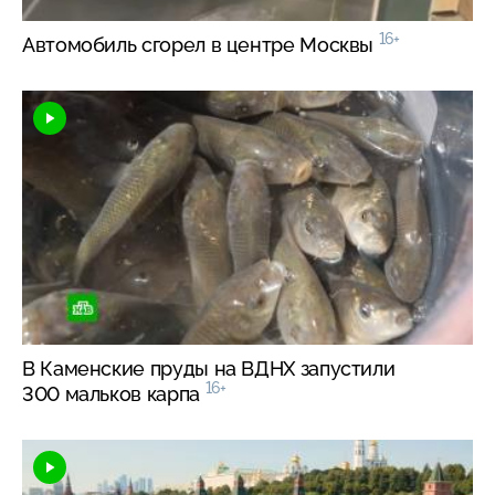
16+
Автомобиль сгорел в центре Москвы
В Каменские пруды на ВДНХ запустили
16+
300 мальков карпа