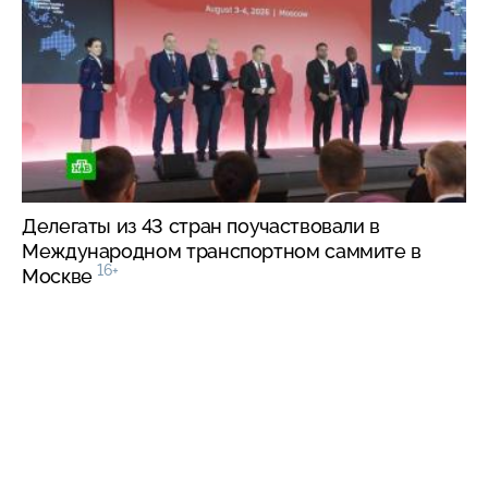
Делегаты из 43 стран поучаствовали в
Международном транспортном саммите в
16+
Москве