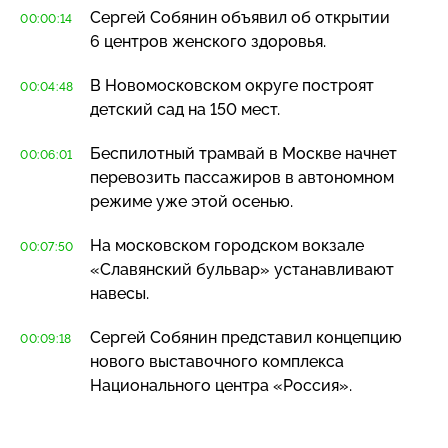
Сергей Собянин объявил об открытии
00:00:14
6 центров женского здоровья.
В Новомосковском округе построят
00:04:48
детский сад на 150 мест.
Беспилотный трамвай в Москве начнет
00:06:01
перевозить пассажиров в автономном
режиме уже этой осенью.
На московском городском вокзале
00:07:50
«Славянский бульвар» устанавливают
навесы.
Сергей Собянин представил концепцию
00:09:18
нового выставочного комплекса
Национального центра «Россия».