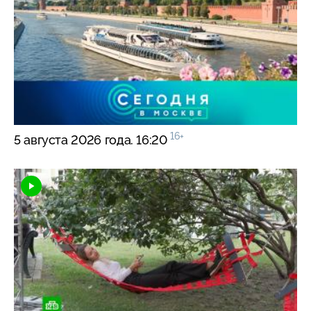
16+
5 августа 2026 года. 16:20