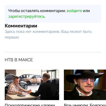
Чтобы оставлять комментарии,
войдите
или
зарегистрируйтесь
.
Комментарии
Здесь пока нет комментариев, Ваш может быть
первым.
НТВ В МАКСЕ
Психологические уловки
Все умерли: Боярск