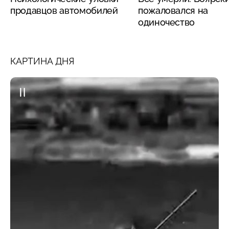
продавцов автомобилей
пожаловался на
одиночество
КАРТИНА ДНЯ