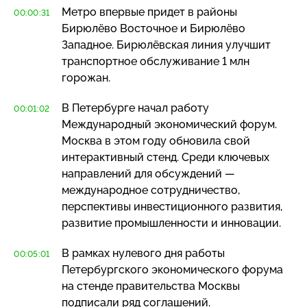
Метро впервые придет в районы
00:00:31
Бирюлёво Восточное и Бирюлёво
Западное. Бирюлёвская линия улучшит
транспортное обслуживание 1 млн
горожан.
В Петербурге начал работу
00:01:02
Международный экономический форум.
Москва в этом году обновила свой
интерактивный стенд. Среди ключевых
направлений для обсуждений —
международное сотрудничество,
перспективы инвестиционного развития,
развитие промышленности и инновации.
В рамках нулевого дня работы
00:05:01
Петербургского экономического форума
на стенде правительства Москвы
подписали ряд соглашений.