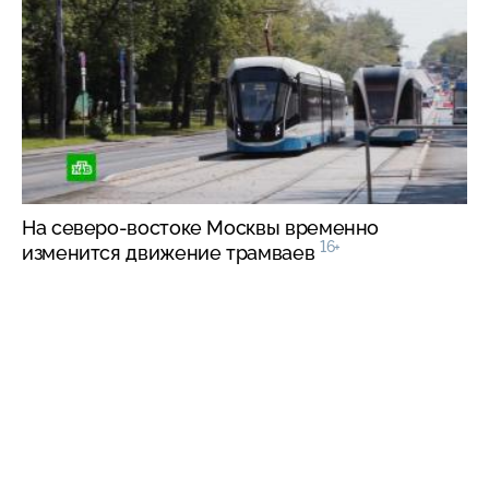
На
северо-востоке
Москвы временно
16+
изменится движение трамваев