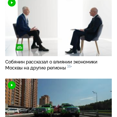
Собянин рассказал о влиянии экономики
16+
Москвы на другие регионы