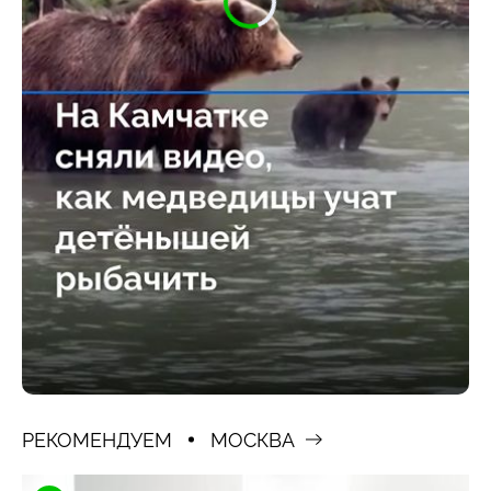
РЕКОМЕНДУЕМ
МОСКВА