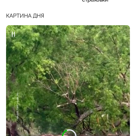
КАРТИНА ДНЯ