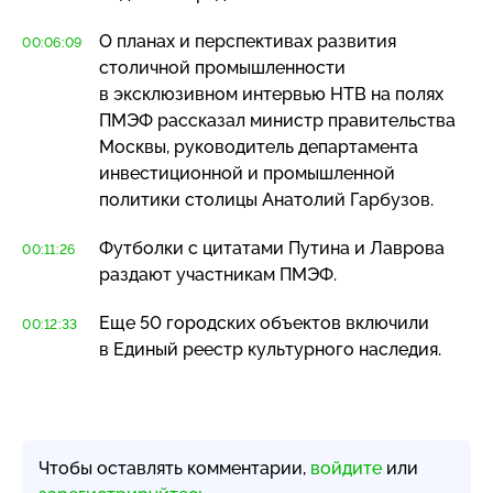
О планах и перспективах развития
00:06:09
столичной промышленности
в эксклюзивном интервью НТВ на полях
ПМЭФ рассказал министр правительства
Москвы, руководитель департамента
инвестиционной и промышленной
политики столицы Анатолий Гарбузов.
Футболки с цитатами Путина и Лаврова
00:11:26
раздают участникам ПМЭФ.
Еще 50 городских объектов включили
00:12:33
в Единый реестр культурного наследия.
Чтобы оставлять комментарии,
войдите
или