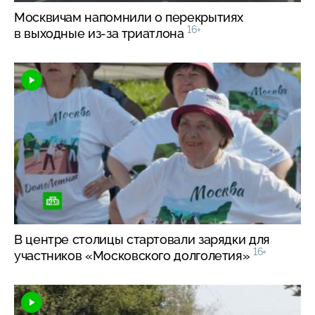
Москвичам напомнили о перекрытиях
16+
в выходные
из-за
триатлона
В центре столицы стартовали зарядки для
16+
участников «Московского долголетия»