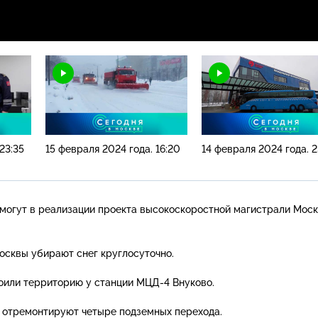
23:35
15 февраля 2024 года. 16:20
14 февраля 2024 года. 2
могут в реализации проекта высокоскоростной магистрали Мос
сквы убирают снег круглосуточно.
оили территорию у станции
МЦД-4
Внуково.
 отремонтируют четыре подземных перехода.