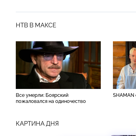
НТВ В МАКСЕ
Все умерли: Боярский
SHAMAN о
пожаловался на одиночество
КАРТИНА ДНЯ