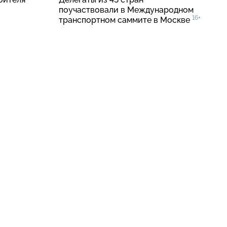
поучаствовали в Международном
16+
транспортном саммите в Москве