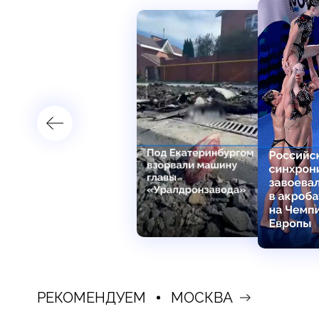
РЕКОМЕНДУЕМ
МОСКВА