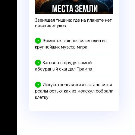
Звенящая тишина: где на планете нет
никаких звуков
Эрмитаж: как появился один из
крупнейших музеев мира
Заговор в пруду: самый
абсурдный скандал Трампа
Искусственная жизнь становится
реальностью: как из молекул собрали
клетку