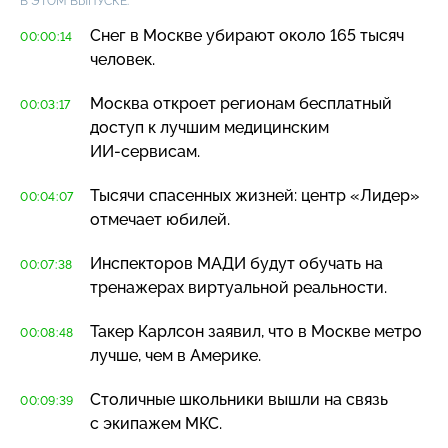
В ЭТОМ ВЫПУСКЕ:
Снег в Москве убирают около 165 тысяч
00:00:14
человек.
Москва откроет регионам бесплатный
00:03:17
доступ к лучшим медицинским
ИИ-сервисам
.
Тысячи спасенных жизней: центр «Лидер»
00:04:07
отмечает юбилей.
Инспекторов МАДИ будут обучать на
00:07:38
тренажерах виртуальной реальности.
Такер Карлсон заявил, что в Москве метро
00:08:48
лучше, чем в Америке.
Столичные школьники вышли на связь
00:09:39
с экипажем МКС.