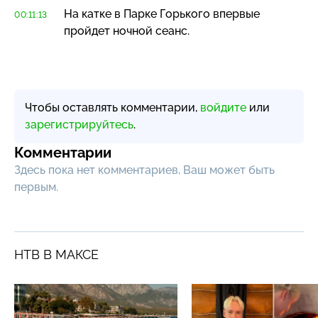
На катке в Парке Горького впервые
00:11:13
пройдет ночной сеанс.
Чтобы оставлять комментарии,
войдите
или
зарегистрируйтесь
.
Комментарии
Здесь пока нет комментариев, Ваш может быть
первым.
НТВ В МАКСЕ