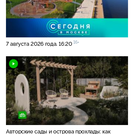
16+
7 августа 2026 года. 16:20
Авторские сады и острова прохлады: как