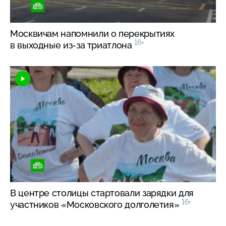
Москвичам напомнили о перекрытиях
16+
в выходные
из-за
триатлона
В центре столицы стартовали зарядки для
16+
участников «Московского долголетия»