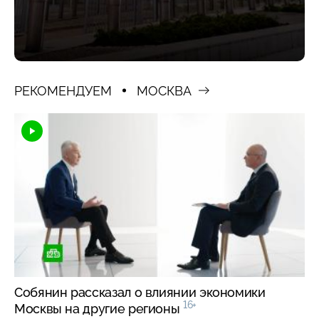
РЕКОМЕНДУЕМ
МОСКВА
Собянин рассказал о влиянии экономики
16+
Москвы на другие регионы